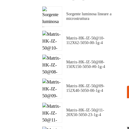
Sorgente luminosa lineare a
microstruttura
Matrix-HK-JZ-50@10-
112X62-5050-00-1g-4
Matrix-HK-JZ-50@08-
150X150-5050-#0-1g-4
Matrix-HK-JZ-50@09-
152X40-5050-00-1g-4
Matrix-HK-JZ-50@11-
20X50-5050-23-1g-4