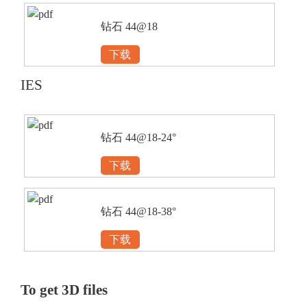
钻石 44@18
下载
IES
钻石 44@18-24°
下载
钻石 44@18-38°
下载
To get 3D files