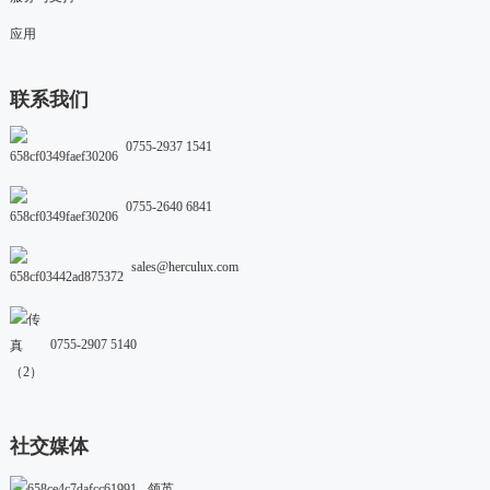
应用
联系我们
0755-2937 1541
0755-2640 6841
sales@herculux.com
0755-2907 5140
社交媒体
领英