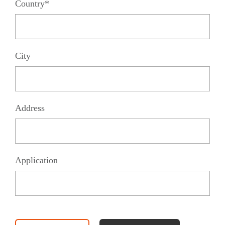
Country*
City
Address
Application