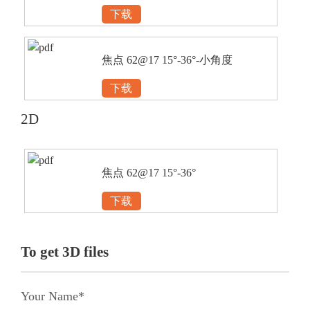
下载
焦点 62@17 15°-36°-小角度
下载
2D
焦点 62@17 15°-36°
下载
To get 3D files
Your Name*