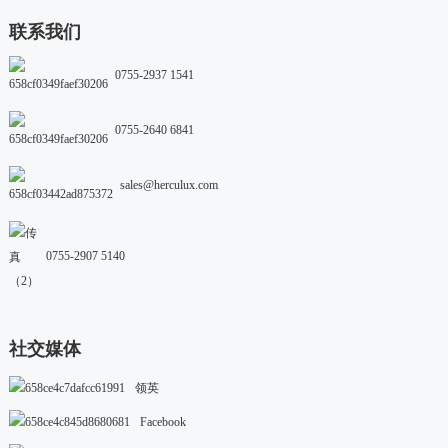
联系我们
0755-2937 1541
0755-2640 6841
sales@herculux.com
0755-2907 5140
社交媒体
领英
Facebook