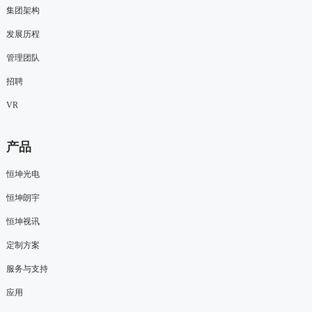
集团架构
发展历程
管理团队
招聘
VR
产品
恒坤光电
恒坤朗宇
恒坤视讯
定制方案
服务与支持
应用