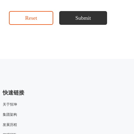
Reset
Submit
快速链接
关于恒坤
集团架构
发展历程