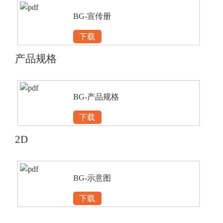
BG-宣传册
下载
产品规格
BG-产品规格
下载
2D
BG-示意图
下载