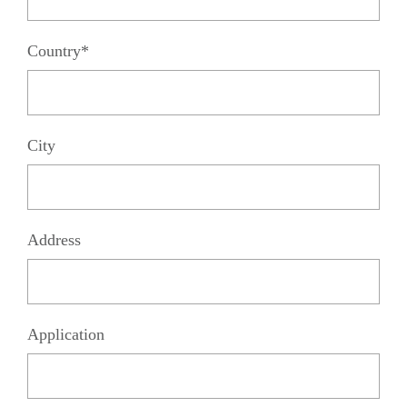
Country*
City
Address
Application