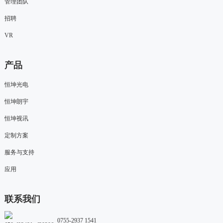
管理团队
招聘
VR
产品
恒坤光电
恒坤朗宇
恒坤视讯
定制方案
服务与支持
应用
联系我们
0755-2937 1541