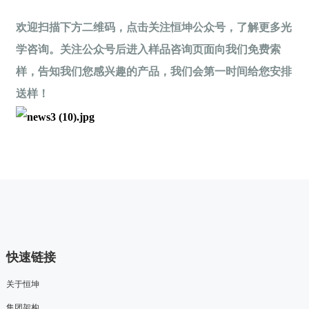
欢迎扫描下方二维码，点击关注恒坤公众号，了解更多光
学咨询。关注公众号后进入样品咨询页面向我们免费索
样，告知我们您感兴趣的产品，我们会第一时间给您安排
送样！
快速链接
关于恒坤
集团架构