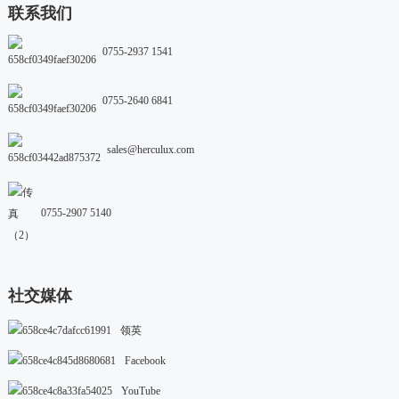
联系我们
0755-2937 1541
0755-2640 6841
sales@herculux.com
0755-2907 5140
社交媒体
领英
Facebook
YouTube