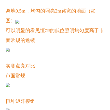
离地0.5m，均匀的照亮2m路宽的地面（如
图）
可以明显的看见恒坤的低位照明均匀度高于市
面常规的透镜
实测点亮对比
市面常规
恒坤矩阵模组