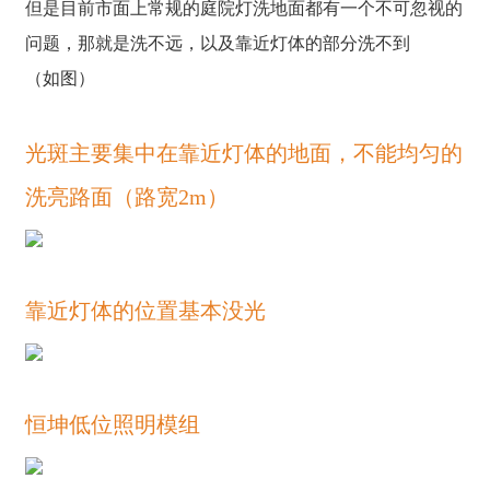
但是目前市面上常规的庭院灯洗地面都有一个不可忽视的
问题，那就是洗不远，以及靠近灯体的部分洗不到
（如图）
光斑主要集中在靠近灯体的地面，不能均匀的
洗亮路面（路宽2m）
靠近灯体的位置基本没光
恒坤低位照明模组