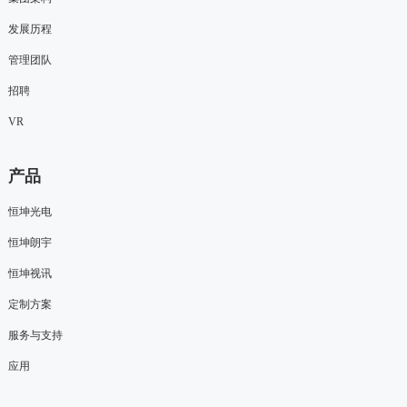
发展历程
管理团队
招聘
VR
产品
恒坤光电
恒坤朗宇
恒坤视讯
定制方案
服务与支持
应用