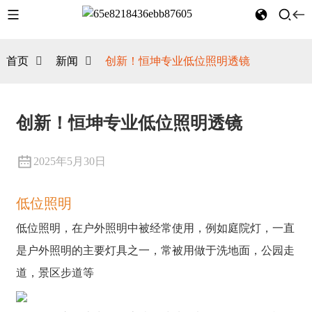
首页
新闻
创新！恒坤专业低位照明透镜
创新！恒坤专业低位照明透镜
2025年5月30日
低位照明
低位照明，在户外照明中被经常使用，例如庭院灯，一直
是户外照明的主要灯具之一，常被用做于洗地面，公园走
道，景区步道等