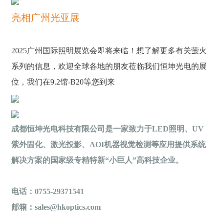
亮相广州光亚展
2025广州国际照明展览会即将来临！想了解更多有关萤火
系列的信息，欢迎全球各地的朋友莅临我们恒坤光电的展
位，我们在9.2馆-B20等您到来
成都恒坤光电科技有限公司是一家致力于LED照明、UV
紫外固化、激光投影、AOI机器视觉检测等应用提供系统
解决方案的国家级专精特新“小巨人”高科技企业。
电话：0755-29371541
邮箱：sales@hkoptics.com