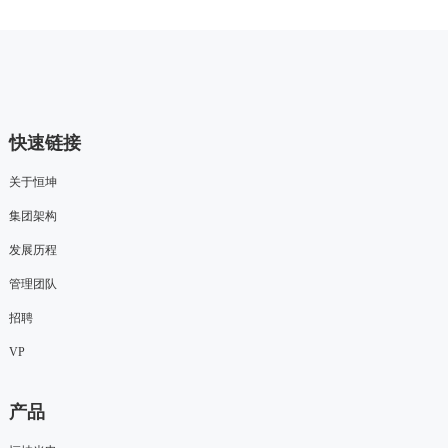
快速链接
关于恒坤
集团架构
发展历程
管理团队
招聘
VP
产品