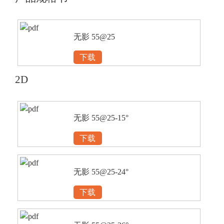
无影 55@25
下载
2D
无影 55@25-15°
下载
无影 55@25-24°
下载