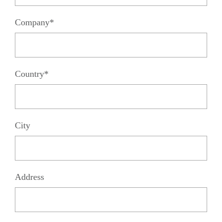
Company*
Country*
City
Address