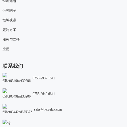
恒坤光电
恒坤朗宇
恒坤视讯
定制方案
服务与支持
应用
联系我们
0755-2937 1541
0755-2640 6841
sales@herculux.com