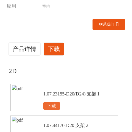
应用
室内
联系我们
产品详情
下载
2D
1.07.23155-D20(D24) 支架 1
下载
1.07.44170-D20 支架 2