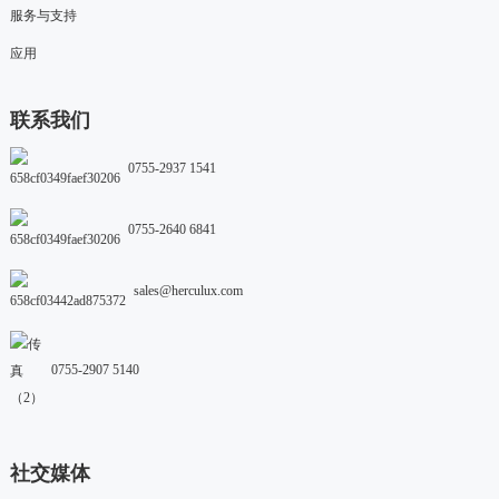
服务与支持
应用
联系我们
0755-2937 1541
0755-2640 6841
sales@herculux.com
0755-2907 5140
社交媒体