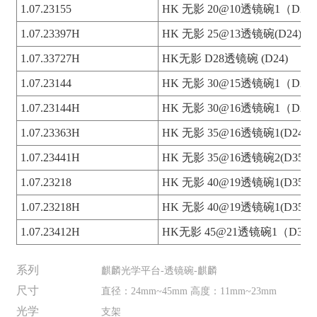
1.07.23155
HK 无影 20@10透镜碗1（D24)
1.07.23397H
HK 无影 25@13透镜碗(D24)
1.07.33727H
HK无影 D28透镜碗 (D24)
1.07.23144
HK 无影 30@15透镜碗1（D24)
1.07.23144H
HK 无影 30@16透镜碗1（D24)
1.07.23363H
HK 无影 35@16透镜碗1(D24)
1.07.23441H
HK 无影 35@16透镜碗2(D35)
1.07.23218
HK 无影 40@19透镜碗1(D35)
1.07.23218H
HK 无影 40@19透镜碗1(D35)
1.07.23412H
HK无影 45@21透镜碗1（D35)
系列
麒麟光学平台-透镜碗-麒麟
尺寸
直径：24mm~45mm 高度：11mm~23mm
光学
支架