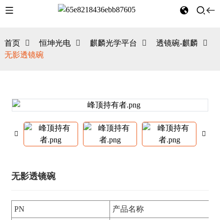
首页
恒坤光电
麒麟光学平台
透镜碗-麒麟
无影透镜碗
无影透镜碗
PN
产品名称