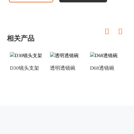
相关产品
D30镜头支架
透明透镜碗
D68透镜碗