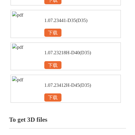
下载
1.07.23441-D35(D35)
下载
1.07.23218H-D40(D35)
下载
1.07.23412H-D45(D35)
下载
To get 3D files