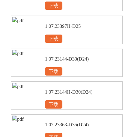
下载
1.07.23397H-D25
下载
1.07.23144-D30(D24)
下载
1.07.23144H-D30(D24)
下载
1.07.23363-D35(D24)