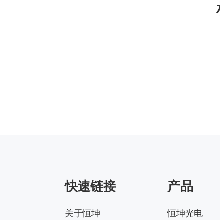
快速链接
产品
关于恒坤
恒坤光电