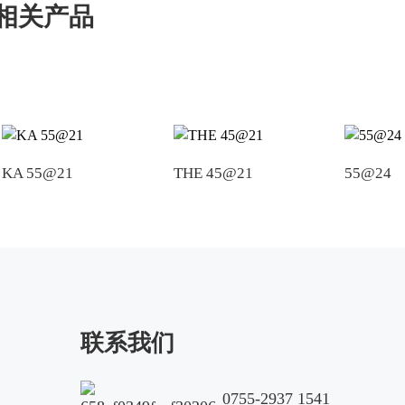
相关产品
KA 55@21
THE 45@21
55@24
联系我们
0755-2937 1541