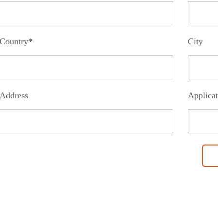
Country*
City
Address
Applicat