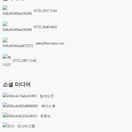
0755-2937 1541
0755-2640 6841
sales@herculux.com
0755-2907 5140
소셜 미디어
링크드인
페이스북
유튜브
인스타그램