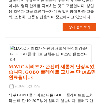
고출력 시대에 광학은 단순히 빛을 제어하는 ​​것뿐만
아니라 열적 한계를 극복하는 것도 포함합니다. 상업
용 조명과 고급 조명기구가 계속 발전함에 따라 고출
력, 소형화, 고품질 광출력이 중요해지고 있습니다.
상세 정보 보기
MAVIC 시리즈가 완전히 새롭게 단장되었
습니다. GOBO 플레이트 교체는 단 10초면
완료됩니다!
2026년 5월 15일
외부 GOBO 플레이트; 다른 GOBO 플레이트로 교체
하는 데 단 10~20초밖에 걸리지 않습니다. 플러그 앤