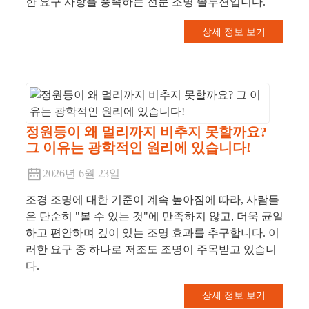
한 요구 사항을 충족하는 전문 조명 솔루션입니다.
상세 정보 보기
정원등이 왜 멀리까지 비추지 못할까요?
그 이유는 광학적인 원리에 있습니다!
2026년 6월 23일
조경 조명에 대한 기준이 계속 높아짐에 따라, 사람들
은 단순히 "볼 수 있는 것"에 만족하지 않고, 더욱 균일
하고 편안하며 깊이 있는 조명 효과를 추구합니다. 이
러한 요구 중 하나로 저조도 조명이 주목받고 있습니
다.
상세 정보 보기