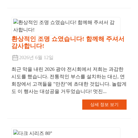
환상적인 조명 쇼였습니다! 함께해 주셔서
감사합니다!
2026년 6월 12일
최근 막을 내린 2026 광야 전시회에서 저희는 과감한
시도를 했습니다. 전통적인 부스를 설치하는 대신, 연
회장에서 고객들을 "만찬"에 초대한 것입니다. 놀랍게
도 이 행사는 대성공을 거두었습니다! 멋진...
상세 정보 보기