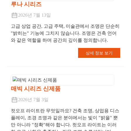
루나 시리즈
2026년 7월 13일
고급 상업 공간, 고급 주택, 미술관에서 조명은 단순히
"밝히는" 기능에 그치지 않습니다. 조명은 건축 언어
와 같은 역할을 하며 공간의 깊이를 정의합니다.
상세 정보 보기
매빅 시리즈 신제품
2026년 7월 3일
컷오프 라이트란 무엇일까요? 건축 조명, 상업용 디스
플레이, 조경 조명과 같은 분야에서는 빛이 "밝을" 뿐
만 아니라 "정확"해야 합니다. 컷오프 라이트는 이러