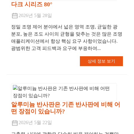
다크 시리즈 80°
2026년 5월 28일
정밀 조명 제어 분야에서 넓은 영역 조명, 균일한 광
분포, 높은 조도 사이의 균형을 맞추는 것은 많은 조명
애플리케이션에서 항상 핵심 요구 사항이었습니다.
광범위한 고객 피드백과 요구에 부응하여...
상세 정보 보기
알루미늄 반사판은 기존 반사판에 비해 어
떤 장점이 있습니까?
2026년 5월 22일