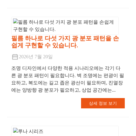
필름 하나로 다섯 가지 광 분포 패턴을 손
쉽게 구현할 수 있습니다.
2026년 7월 20일
조명 디자인에서 다양한 적용 시나리오에는 각기 다
른 광 분포 패턴이 필요합니다. 벽 조명에는 편광이 필
요하고, 복도에는 길고 좁은 광선이 필요하며, 진열장
에는 양방향 광 분포가 필요하고, 상업 공간에는...
상세 정보 보기