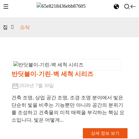
집
소식
반딧불이-기린-벽 세척 시리즈
2026년 7월 30일
건축 조명, 상업 공간 조명, 조경 조명 분야에서 빛은
단순히 빛을 비추는 기능뿐만 아니라 공간의 분위기
를 조성하고 건축물의 미적 매력을 부각하는 핵심 요
소입니다. 빛은 어떻게...
상세 정보 보기