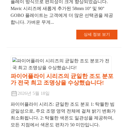
플레이 방식으로 편의성이 크게 향상되었습니다.
Mavic 시리즈에 새롭게 추가된 58mm 10° 및 90°
GOBO 플레이트는 고객에게 더 많은 선택권을 제공
합니다. 가벼운 무게...
상세 정보 보기
파이어플라이 시리즈의 균일한 조도 분포
가 전국 최고 조명상을 수상했습니다!
2026년 5월 18일
파이어플라이 시리즈: 균일한 조도 분포 1: 탁월한 빔
균일성으로, 주요 조명 영역 전체에 걸쳐 밝기 변화가
최소화됩니다. 2: 탁월한 색온도 일관성을 제공하며,
모든 지점에서 색온도 편차가 50 미만입니다.