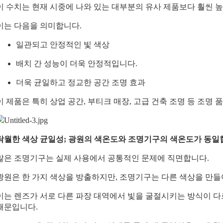
이 수치는 현재 시중에 나와 있는 대부분의 유사 제품보다 훨씬 
이는 다음을 의미합니다.
일관되고 안정적인 빛 색상
배치 간 성능이 더욱 안정적입니다.
더욱 균일하고 정교한 공간 조명 효과
이 제품은 특히 상업 공간, 부티크 매장, 고급 건축 조명 등 조명
탁월한 색상 균일성; 광원의 색온도와 조명기구의 색온도가 동일
많은 조명기구는 실제 사용에서 공통적인 문제에 직면합니다.
광원은 한 가지 색상을 방출하지만, 조명기구는 다른 색상을 만들
이는 렌즈가 서로 다른 파장 대역에서 빛을 굴절시키는 방식이 
때문입니다.