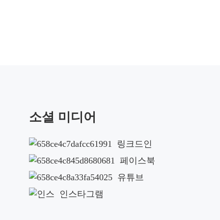
소셜 미디어
링크드인
페이스북
유튜브
인스타그램