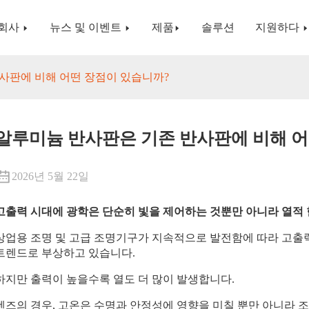
회사
뉴스 및 이벤트
제품
솔루션
지원하다
사판에 비해 어떤 장점이 있습니까?
알루미늄 반사판은 기존 반사판에 비해 어
2026년 5월 22일
고출력 시대에 광학은 단순히 빛을 제어하는 ​​것뿐만 아니라 열적
상업용 조명 및 고급 조명기구가 지속적으로 발전함에 따라 고출력,
트렌드로 부상하고 있습니다.
하지만 출력이 높을수록 열도 더 많이 발생합니다.
렌즈의 경우, 고온은 수명과 안정성에 영향을 미칠 뿐만 아니라 