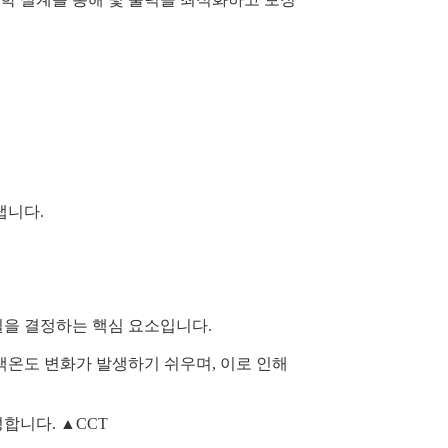
냅니다.
을 결정하는 핵심 요소입니다.
색온도 변화가 발생하기 쉬우며, 이로 인해
달성합니다. ▲CCT