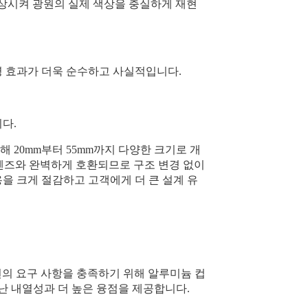
크게 향상시켜 광원의 실제 색상을 충실하게 재현
명 효과가 더욱 순수하고 사실적입니다.
다.
 위해 20mm부터 55mm까지 다양한 크기로 개
폼 렌즈와 완벽하게 호환되므로 구조 변경 없이
용을 크게 절감하고 고객에게 더 큰 설계 유
케이션의 요구 사항을 충족하기 위해 알루미늄 컵
난 내열성과 더 높은 융점을 제공합니다.