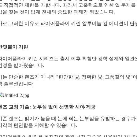
도 직접적인 제한을 가합니다. 따라서 고출력으로 인한 열 문제를
법을 찾는 것이 업계 전체의 중요한 과제가 되었습니다.
바로 그러한 이유로 파이어플라이 키린 알루미늄 컵 에디션이 탄
반딧불이 기린
파이어플라이 키린 시리즈는 출시 이후 최첨단 광학 설계와 일관
인정을 받아왔습니다.
이는 단순한 렌즈가 아니라 "편안한 빛, 정확한 빛, 고품질의 빛
학 솔루션입니다.
렌즈 교정 기술: 눈부심 없이 선명한 시야 제공
기존 렌즈는 밝기가 높을 때 눈에 띄는 눈부심을 유발하는 경우가 
시각적 편안함을 저해할 수 있습니다.
파이어플라이 키린은 독자적인 광원 보정 기술을 사용하여 2차 광