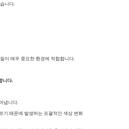
높습니다.
 품질이 매우 중요한 환경에 적합합니다.
합니다.
어냅니다.
다르기 때문에 발생하는 포괄적인 색상 변화