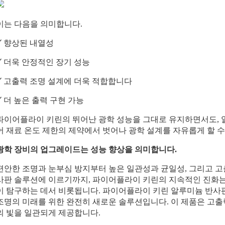
이는 다음을 의미합니다.
✓ 향상된 내열성
✓ 더욱 안정적인 장기 성능
✓ 고출력 조명 설계에 더욱 적합합니다
✓ 더 높은 출력 구현 가능
파이어플라이 키린의 뛰어난 광학 성능을 그대로 유지하면서도, 
어 재료 온도 제한의 제약에서 벗어나 광학 설계를 자유롭게 할 수
광학 장비의 업그레이드는 성능 향상을 의미합니다.
편안한 조명과 눈부심 방지부터 높은 일관성과 균일성, 그리고 고
사판 솔루션에 이르기까지, 파이어플라이 키린의 지속적인 진화는
이 탐구하는 데서 비롯됩니다. 파이어플라이 키린 알루미늄 반사
조명의 미래를 위한 완전히 새로운 솔루션입니다. 이 제품은 고
의 빛을 일관되게 제공합니다.