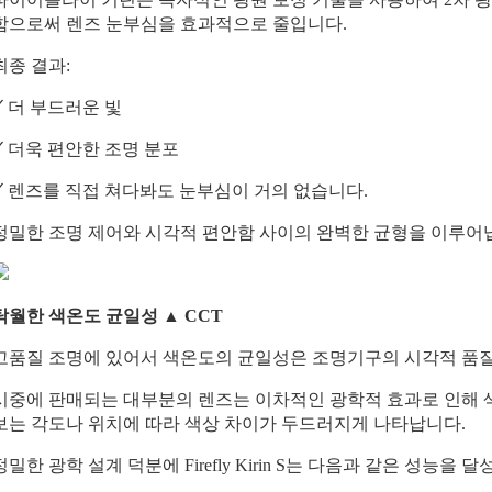
함으로써 렌즈 눈부심을 효과적으로 줄입니다.
최종 결과:
✓ 더 부드러운 빛
✓ 더욱 편안한 조명 분포
✓ 렌즈를 직접 쳐다봐도 눈부심이 거의 없습니다.
정밀한 조명 제어와 시각적 편안함 사이의 완벽한 균형을 이루어
탁월한 색온도 균일성 ▲ CCT
고품질 조명에 있어서 색온도의 균일성은 조명기구의 시각적 품질
시중에 판매되는 대부분의 렌즈는 이차적인 광학적 효과로 인해 
보는 각도나 위치에 따라 색상 차이가 두드러지게 나타납니다.
정밀한 광학 설계 덕분에 Firefly Kirin S는 다음과 같은 성능을 