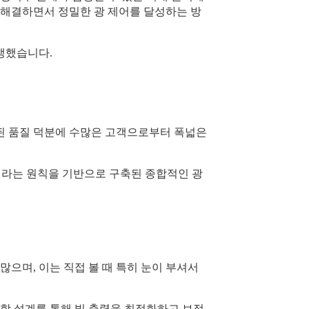
 해결하면서 정밀한 광 제어를 달성하는 방
생했습니다.
된 품질 덕분에 수많은 고객으로부터 폭넓은
"이라는 원칙을 기반으로 구축된 종합적인 광
많으며, 이는 직접 볼 때 특히 눈이 부셔서
학 설계를 통해 빛 출력을 최적화하고 보정