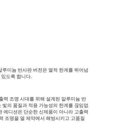
알루미늄 반사판 버전은 열적 한계를 뛰어넘
 있도록 합니다.
출력 조명 시대를 위해 설계된 알루미늄 반
 빛의 품질과 적용 가능성의 한계를 끊임없
판 에디션은 단순한 신제품이 아니라 고출력
출력 조명을 열 제약에서 해방시키고 고품질