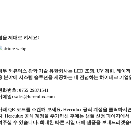
불을 제대로 켜세요!
청두 허큐럭스 광학 기술 유한회사는 LED 조명, UV 경화, 레이저 
용 분야에 시스템 솔루션을 제공하는 데 전념하는 하이테크 기업
전화번호: 0755-29371541
이메일: sales@herculux.com
아래 QR 코드를 스캔해 보세요. Herculux 공식 계정을 클릭하
다. Herculux 공식 계정을 추가하신 후에는 샘플 신청 페이지에
려주실 수 있습니다. 최대한 빠른 시일 내에 샘플을 보내드리겠습