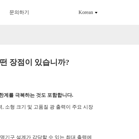
문의하기
Korean
떤 장점이 있습니까?
 한계를 극복하는 것도 포함합니다.
 소형 크기 및 고품질 광 출력이 주요 시장
조명기구 설계가 감당할 수 있는 최대 출력에