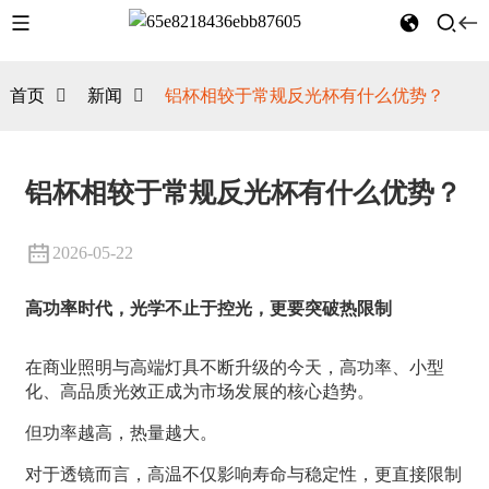
首页
新闻
铝杯相较于常规反光杯有什么优势？
铝杯相较于常规反光杯有什么优势？
2026-05-22
高功率时代，光学不止于控光，更要突破热限制
在商业照明与高端灯具不断升级的今天，高功率、小型
化、高品质光效正成为市场发展的核心趋势。
但功率越高，热量越大。
对于透镜而言，高温不仅影响寿命与稳定性，更直接限制