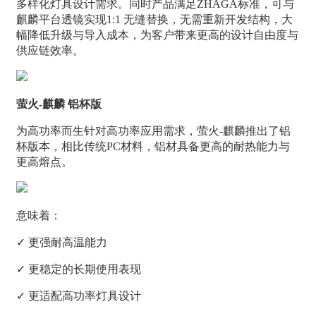
多样化灯具设计需求。同时产品满足ZHAGA标准，可与
麒麟平台透镜实现1:1 无缝替换，无需重新开发结构，大
幅降低升级与导入成本，为客户带来更高的设计自由度与
供应链效率。
萤火-麒麟 铝杯版
为高功率而生针对高功率应用需求，萤火-麒麟推出了铝
杯版本，相比传统PC材料，铝材具备更高的耐热能力与
更高熔点。
意味着：
✓ 更强耐高温能力
✓ 更稳定的长期使用表现
✓ 更适配高功率灯具设计