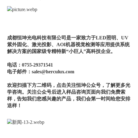
成都恒坤光电科技有限公司是一家致力于LED照明、UV
紫外固化、激光投影、AOI机器视觉检测等应用提供系统
解决方案的国家级专精特新“小巨人”高科技企业。
电话：0755-29371541
电子邮件：sales@herculux.com
欢迎扫描下方二维码，点击关注恒坤公众号，了解更多光
学咨询。关注公众号后进入样品咨询页面向我们免费索
样，告知我们您感兴趣的产品，我们会第一时间给您安排
送样！