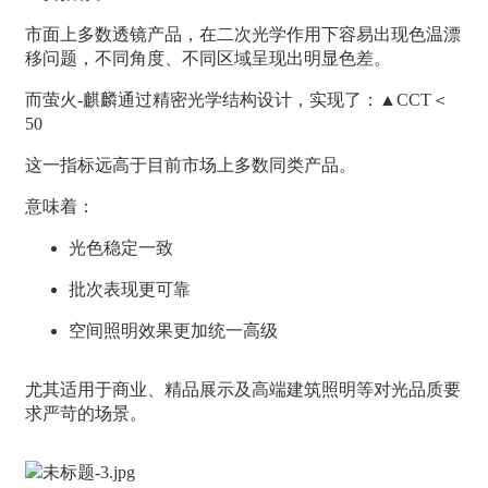
市面上多数透镜产品，在二次光学作用下容易出现色温漂
移问题，不同角度、不同区域呈现出明显色差。
而萤火-麒麟通过精密光学结构设计，实现了：▲CCT＜
50
这一指标远高于目前市场上多数同类产品。
意味着：
光色稳定一致
批次表现更可靠
空间照明效果更加统一高级
尤其适用于商业、精品展示及高端建筑照明等对光品质要
求严苛的场景。