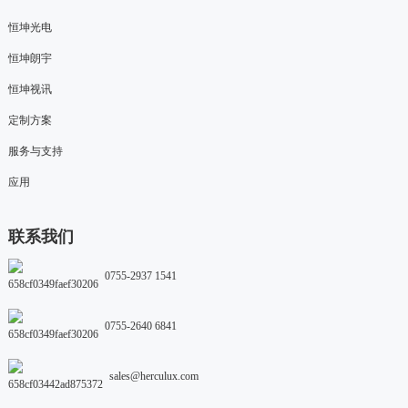
恒坤光电
恒坤朗宇
恒坤视讯
定制方案
服务与支持
应用
联系我们
0755-2937 1541
0755-2640 6841
sales@herculux.com