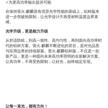
✓为更高功率输出提供可能
在保持萤火-麒麟原有优异光学性能的基础上，铝杯版本
进一步突破热限制，让光学设计不再受材料温度边界束
缚。
光学升级，更是能力升级
从舒适防眩，到高一致性、高均匀性，再到面向高功率时
代的铝杯方案。萤火-麒麟不断进化的背后，是对光品质
与应用边界的持续探索。萤火-麒麟铝杯版，不仅是一款
新产品，更是一种面向未来高功率照明的全新解决方案。
让高功率，不再受热限制；让好光，始终稳定呈现。
让每一束光，都有方向！