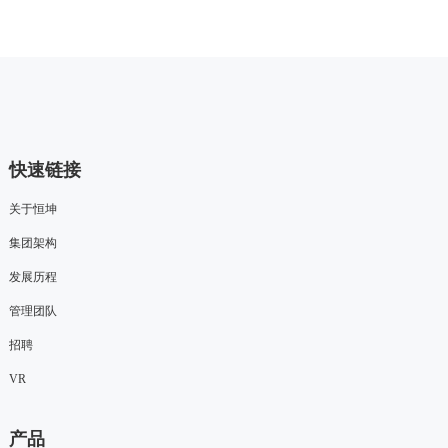
快速链接
关于恒坤
集团架构
发展历程
管理团队
招聘
VR
产品