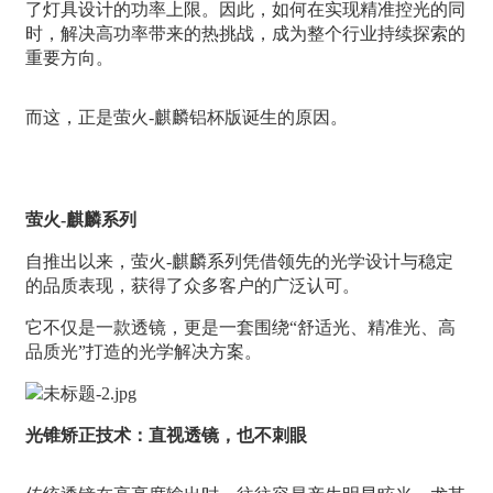
了灯具设计的功率上限。因此，如何在实现精准控光的同
时，解决高功率带来的热挑战，成为整个行业持续探索的
重要方向。
而这，正是萤火-麒麟铝杯版诞生的原因。
萤火-麒麟系列
自推出以来，萤火-麒麟系列凭借领先的光学设计与稳定
的品质表现，获得了众多客户的广泛认可。
它不仅是一款透镜，更是一套围绕“舒适光、精准光、高
品质光”打造的光学解决方案。
光锥矫正技术：直视透镜，也不刺眼