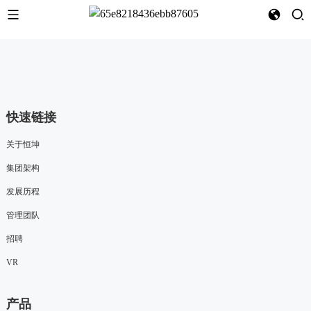
快速链接
关于恒坤
集团架构
发展历程
管理团队
招聘
VR
产品