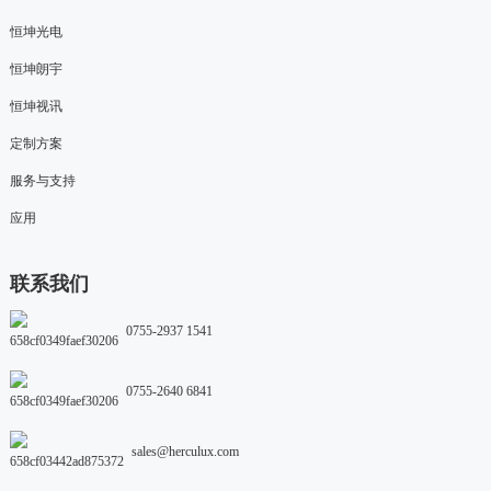
恒坤光电
恒坤朗宇
恒坤视讯
定制方案
服务与支持
应用
联系我们
0755-2937 1541
0755-2640 6841
sales@herculux.com