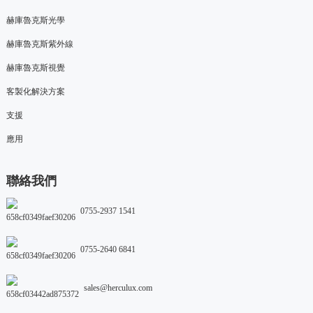
赫庫魯克斯光學
赫庫魯克斯紫外線
赫庫魯克斯視覺
客製化解決方案
支援
應用
聯絡我們
0755-2937 1541
0755-2640 6841
sales@herculux.com