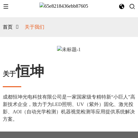
首页
关于我们
恒坤
关于
成都恒坤光电科技有限公司是一家国家级专精特新“小巨人”高
新技术企业，致力于为LED照明、UV（紫外）固化、激光投
影、AOI（自动光学检测）机器视觉检测等应用提供系统解决
方案。