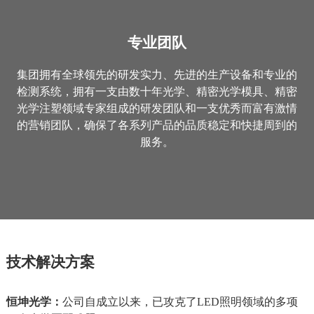
专业团队
集团拥有全球领先的研发实力、先进的生产设备和专业的
检测系统，拥有一支由数十年光学、精密光学模具、精密
光学注塑领域专家组成的研发团队和一支优秀而富有激情
的营销团队，确保了各系列产品的品质稳定和快捷周到的
服务。
技术解决方案
恒坤光学：
公司自成立以来，已攻克了LED照明领域的多项