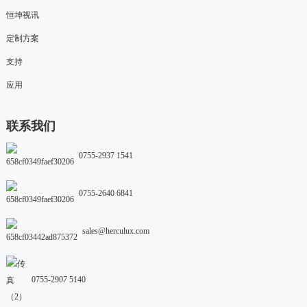
恒坤视讯
定制方案
支持
应用
联系我们
0755-2937 1541
0755-2640 6841
sales@herculux.com
0755-2907 5140