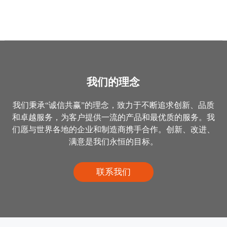
我们的理念
我们秉承“诚信共赢”的理念，致力于不断追求创新、品质
和卓越服务，为客户提供一流的产品和最优质的服务。我
们愿与世界各地的企业和制造商携手合作。创新、改进、
满意是我们永恒的目标。
联系我们