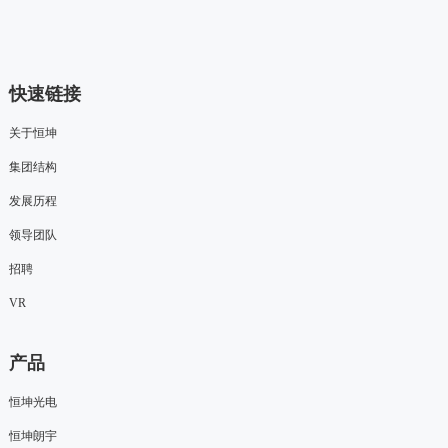
快速链接
关于恒坤
集团结构
发展历程
领导团队
招聘
VR
产品
恒坤光电
恒坤朗宇