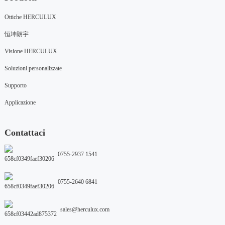
Ottiche HERCULUX
恒坤朗宇
Visione HERCULUX
Soluzioni personalizzate
Supporto
Applicazione
Contattaci
0755-2937 1541
0755-2640 6841
sales@herculux.com