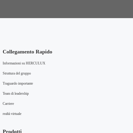
Collegamento Rapido
Informazioni su HERCULUX
Struttura del gruppo
Traguardo importante
Team di leadership
Carriere
realtà virtuale
Prodotti