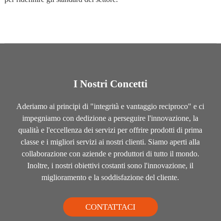
I Nostri Concetti
Aderiamo ai principi di "integrità e vantaggio reciproco" e ci
impegniamo con dedizione a perseguire l'innovazione, la
qualità e l'eccellenza dei servizi per offrire prodotti di prima
classe e i migliori servizi ai nostri clienti. Siamo aperti alla
collaborazione con aziende e produttori di tutto il mondo.
Inoltre, i nostri obiettivi costanti sono l'innovazione, il
miglioramento e la soddisfazione del cliente.
CONTATTACI