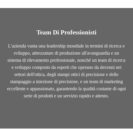
Team Di Professionisti
L'azienda vanta una leadership mondiale in termini di ricerca e
sviluppo, attrezzature di produzione all'avanguardia e un
sistema di rilevamento professionale, nonché un team di ricerca
e sviluppo composto da esperti che operano da decenni nei
settori dell'ottica, degli stampi ottici di precisione e dello
stampaggio a iniezione di precisione, e un team di marketing
eccellente e appassionato, garantendo la qualità costante di ogni
serie di prodotti e un servizio rapido e attento.