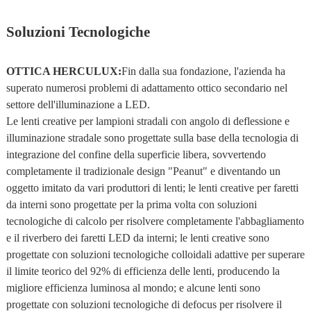
Soluzioni Tecnologiche
OTTICA HERCULUX:
Fin dalla sua fondazione, l'azienda ha
superato numerosi problemi di adattamento ottico secondario nel
settore dell'illuminazione a LED.
Le lenti creative per lampioni stradali con angolo di deflessione e
illuminazione stradale sono progettate sulla base della tecnologia di
integrazione del confine della superficie libera, sovvertendo
completamente il tradizionale design "Peanut" e diventando un
oggetto imitato da vari produttori di lenti; le lenti creative per faretti
da interni sono progettate per la prima volta con soluzioni
tecnologiche di calcolo per risolvere completamente l'abbagliamento
e il riverbero dei faretti LED da interni; le lenti creative sono
progettate con soluzioni tecnologiche colloidali adattive per superare
il limite teorico del 92% di efficienza delle lenti, producendo la
migliore efficienza luminosa al mondo; e alcune lenti sono
progettate con soluzioni tecnologiche di defocus per risolvere il