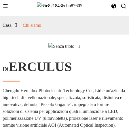
Casa
Chi siamo
ERCULUS
Di
Chengdu Herculux Photoelectric Technology Co., Ltd è un'azienda
high-tech di livello nazionale, specializzata, sofisticata, distintiva e
innovativa, definita "Piccolo Gigante", impegnata a fornire
soluzioni di sistema per applicazioni quali illuminazione a LED,
polimerizzazione UV (ultravioletta), proiezione laser e rilevamento
tramite visione artificiale AOI (Automated Optical Inspection).