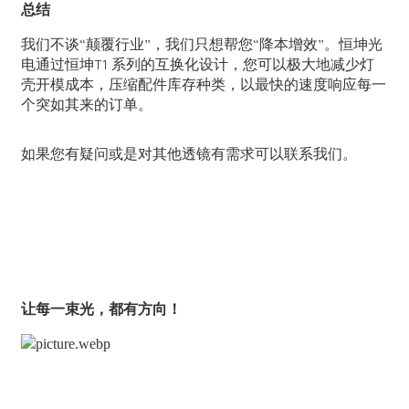
总结
我们不谈“颠覆行业”，我们只想帮您“降本增效”。
恒坤光
电
通过恒坤T1 系列的互换化设计，您可以极大地减少灯
壳开模成本，压缩配件库存种类，以最快的速度响应每一
个突如其来的订单。
如果您有疑问或是对其他透镜有需求可以联系我们。
让每一束光，都有方向！