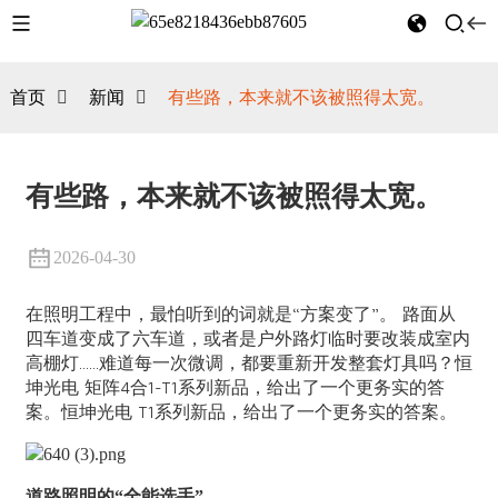
首页
新闻
有些路，本来就不该被照得太宽。
有些路，本来就不该被照得太宽。
2026-04-30
在照明工程中，最怕听到的词就是“方案变了”。 路面从
四车道变成了六车道，或者是户外路灯临时要改装成室内
高棚灯……难道每一次微调，都要重新开发整套灯具吗？恒
坤光电 矩阵4合1-T1系列新品，给出了一个更务实的答
案。
恒坤光电
T1系列新品，给出了一个更务实的答案。
道路照明的“全能选手”