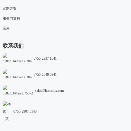
定制方案
服务与支持
应用
联系我们
0755-2937 1541
0755-2640 6841
sales@herculux.com
0755-2907 5140