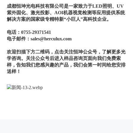
成都恒坤光电科技有限公司是一家致力于LED照明、UV
紫外固化、激光投影、AOI机器视觉检测等应用提供系统
解决方案的国家级专精特新“小巨人”高科技企业。
电话：0755-29371541
电子邮件：sales@herculux.com
欢迎扫描下方二维码，点击关注恒坤公众号，了解更多光
学咨询。关注公众号后进入样品咨询页面向我们免费索
样，告知我们您感兴趣的产品，我们会第一时间给您安排
送样！