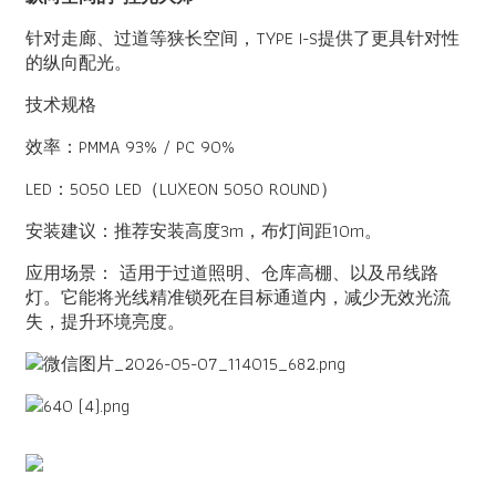
针对走廊、过道等狭长空间，TYPE I-S提供了更具针对性
的纵向配光。
技术规格
效率：PMMA 93% / PC 90%
LED：5050 LED（
LUXEON 5050 ROUND）
安装建议：推荐安装高度3m，布灯间距10m。
应用场景：
适用于过道照明、仓库高棚、以及吊线路
灯。它能将光线精准锁死在目标通道内，减少无效光流
失，提升环境亮度。