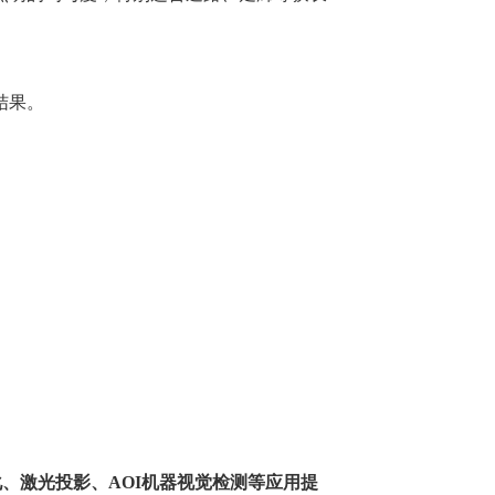
结果。
、激光投影、AOI机器视觉检测等应用提