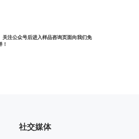
。关注公众号后进入样品咨询页面向我们免
样！
社交媒体