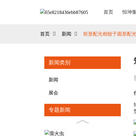
首页
恒坤
首页
新闻
矩形配光相较于圆形配
新闻类别
新闻
展会
专题新闻