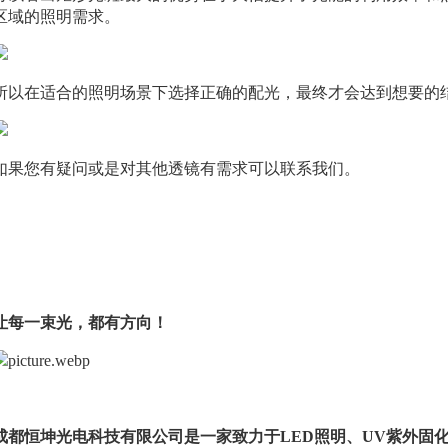
区域的照明需求。
所以在适合的照明场景下选择正确的配光，最终才会达到想要的
如果您有疑问或是对其他透镜有需求可以联系我们。
让每一束光，都有方向！
成都恒坤光电科技有限公司是一家致力于LED照明、UV紫外固化