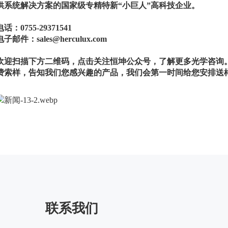
供系统解决方案的国家级专精特新“小巨人”高科技企业。
电话：0755-29371541
电子邮件：sales@herculux.com
欢迎扫描下方二维码，点击关注恒坤公众号，了解更多光学咨询
费索样，告知我们您感兴趣的产品，我们会第一时间给您安排送
联系我们