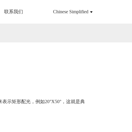
联系我们
Chinese Simplified
示矩形配光，例如20°X50°，这就是典