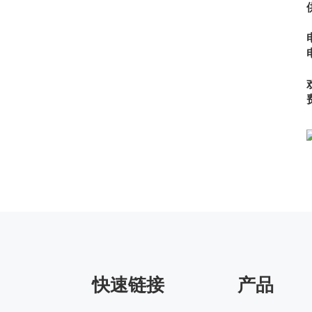
快速链接
产品