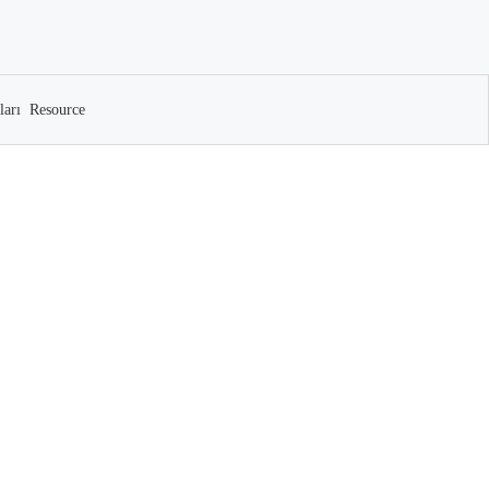
ları
Resource