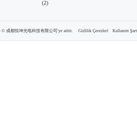
 2025 © 成都恒坤光电科技有限公司'ye aittir.
Gizlilik Çerezleri
Kullanım Şart