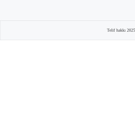
Telif hakkı