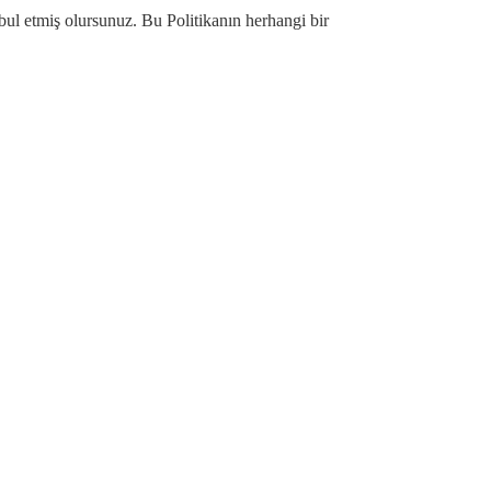
bul etmiş olursunuz. Bu Politikanın herhangi bir