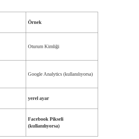
Örnek
Oturum Kimliği
Google Analytics (kullanılıyorsa)
yerel ayar
Facebook Pikseli
(kullanılıyorsa)