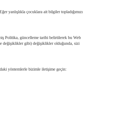
Eğer yanlışlıkla çocuklara ait bilgiler topladığımızı
iş Politika, güncelleme tarihi belirtilerek bu Web
değişiklikler gibi) değişiklikler olduğunda, sizi
daki yöntemlerle bizimle iletişime geçin: