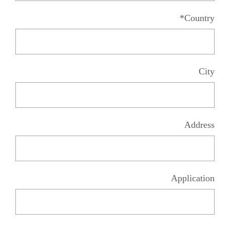
Country*
City
Address
Application