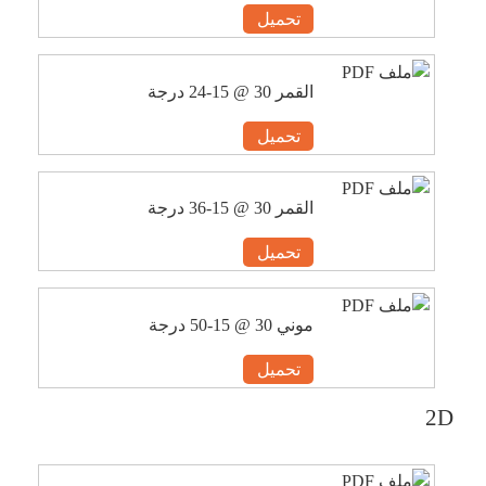
تحميل
القمر 30 @ 15-24 درجة
تحميل
القمر 30 @ 15-36 درجة
تحميل
موني 30 @ 15-50 درجة
تحميل
2D