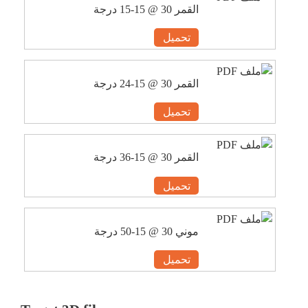
القمر 30 @ 15-15 درجة
تحميل
القمر 30 @ 15-24 درجة
تحميل
القمر 30 @ 15-36 درجة
تحميل
موني 30 @ 15-50 درجة
تحميل