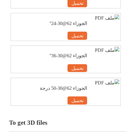
تحميل
الجوزاء 62@30-24°
تحميل
الجوزاء 62@30-36°
تحميل
الجوزاء 62@30-50 درجة
تحميل
To get 3D files