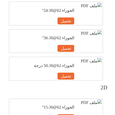
الجوزاء 62@30-24°
تحميل
الجوزاء 62@30-36°
تحميل
الجوزاء 62@30-50 درجة
تحميل
2D
الجوزاء 62@30-15°