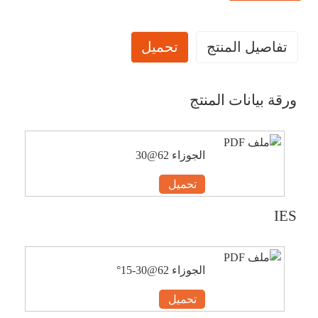
تفاصيل المنتج
تحميل
ورقة بيانات المنتج
الجوزاء 62@30
تحميل
IES
الجوزاء 62@30-15°
تحميل