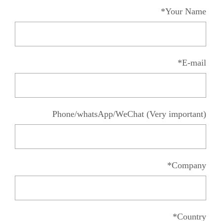
Your Name*
E-mail*
Phone/whatsApp/WeChat (Very important)
Company*
Country*