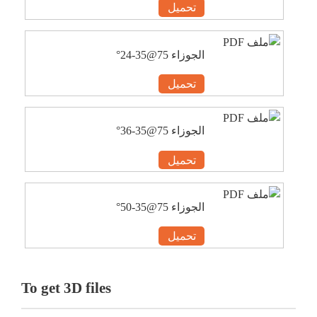
تحميل
الجوزاء 75@35-24°
تحميل
الجوزاء 75@35-36°
تحميل
الجوزاء 75@35-50°
تحميل
To get 3D files