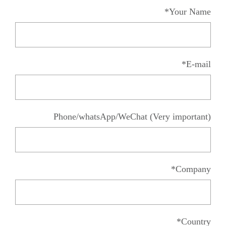
Your Name*
E-mail*
Phone/whatsApp/WeChat (Very important)
Company*
Country*