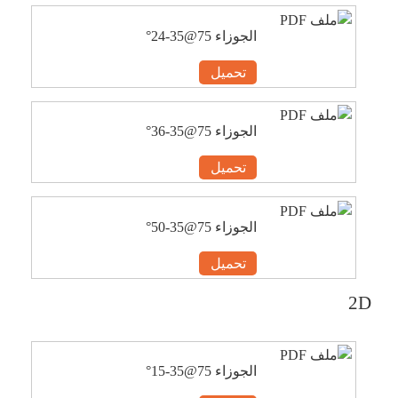
الجوزاء 75@35-24°
تحميل
الجوزاء 75@35-36°
تحميل
الجوزاء 75@35-50°
تحميل
2D
الجوزاء 75@35-15°