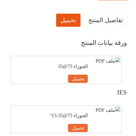
تفاصيل المنتج
تحميل
ورقة بيانات المنتج
الجوزاء 75@35
تحميل
IES
الجوزاء 75@35-15°
تحميل