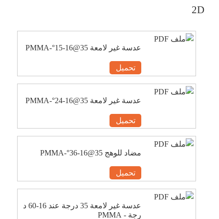
2D
عدسة غير لامعة 35@16-15°-PMMA
تحميل
عدسة غير لامعة 35@16-24°-PMMA
تحميل
مضاد للوهج 35@16-36°-PMMA
تحميل
عدسة غير لامعة 35 درجة عند 16-60 د
رجة - PMMA