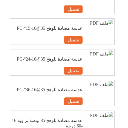
تحميل
عدسة مضادة للوهج 35@16-15°-PC
تحميل
عدسة مضادة للوهج 35@16-24°-PC
تحميل
عدسة مضادة للوهج 35@16-36°-PC
تحميل
عدسة مضادة للوهج 35 بوصة بزاوية 16
-60 درجة