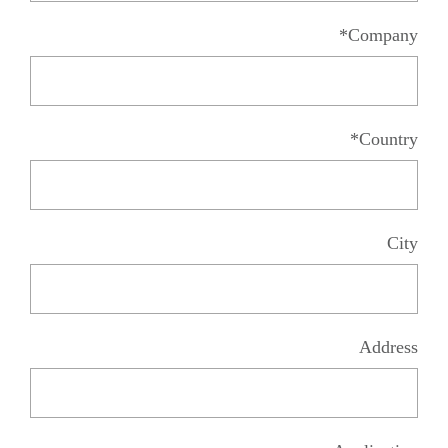
Company*
Country*
City
Address