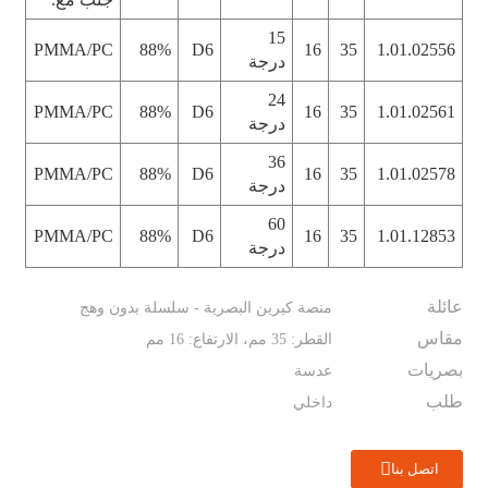
15
PMMA/PC
88%
D6
16
35
1.01.02556
درجة
24
PMMA/PC
88%
D6
16
35
1.01.02561
درجة
36
PMMA/PC
88%
D6
16
35
1.01.02578
درجة
60
PMMA/PC
88%
D6
16
35
1.01.12853
درجة
عائلة
منصة كيرين البصرية - سلسلة بدون وهج
مقاس
القطر: 35 مم، الارتفاع: 16 مم
بصريات
عدسة
طلب
داخلي
اتصل بنا