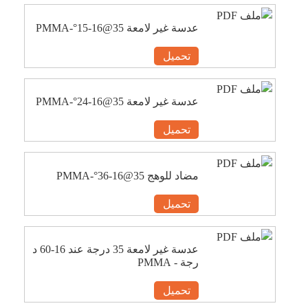
عدسة غير لامعة 35@16-15°-PMMA
تحميل
عدسة غير لامعة 35@16-24°-PMMA
تحميل
مضاد للوهج 35@16-36°-PMMA
تحميل
عدسة غير لامعة 35 درجة عند 16-60 د
رجة - PMMA
تحميل