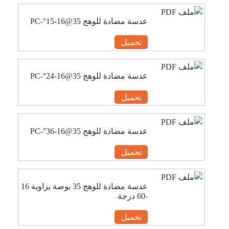
عدسة مضادة للوهج 35@16-15°-PC
تحميل
عدسة مضادة للوهج 35@16-24°-PC
تحميل
عدسة مضادة للوهج 35@16-36°-PC
تحميل
عدسة مضادة للوهج 35 بوصة بزاوية 16
-60 درجة
تحميل