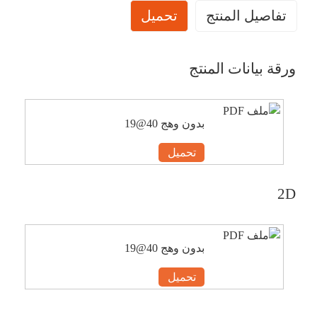
تفاصيل المنتج
تحميل
ورقة بيانات المنتج
بدون وهج 40@19
تحميل
2D
بدون وهج 40@19
تحميل