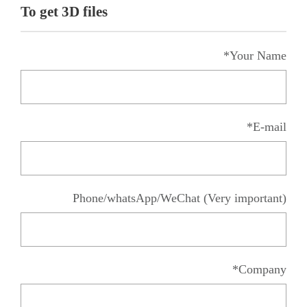
To get 3D files
Your Name*
E-mail*
Phone/whatsApp/WeChat (Very important)
Company*