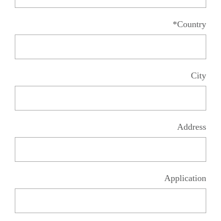
Country*
City
Address
Application