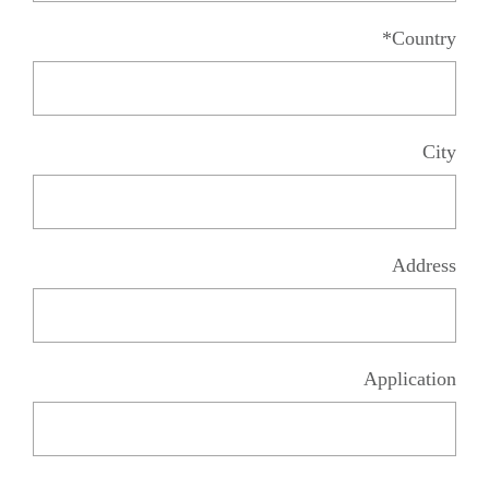
Country*
City
Address
Application