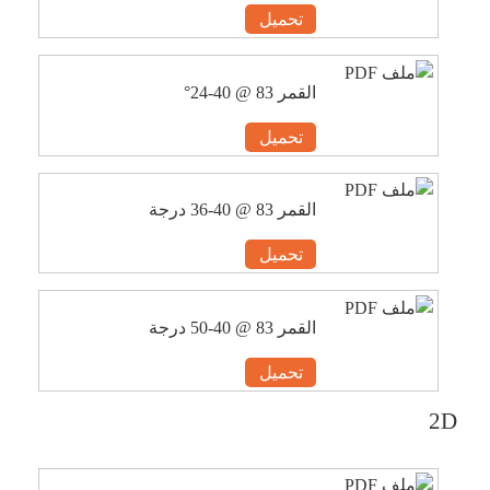
تحميل
القمر 83 @ 40-24°
تحميل
القمر 83 @ 40-36 درجة
تحميل
القمر 83 @ 40-50 درجة
تحميل
2D