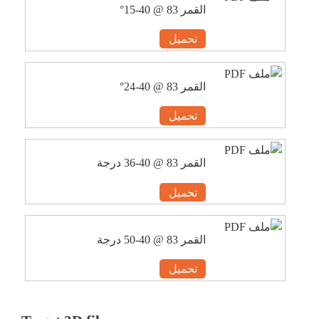
القمر 83 @ 40-15°
تحميل
القمر 83 @ 40-24°
تحميل
القمر 83 @ 40-36 درجة
تحميل
القمر 83 @ 40-50 درجة
تحميل