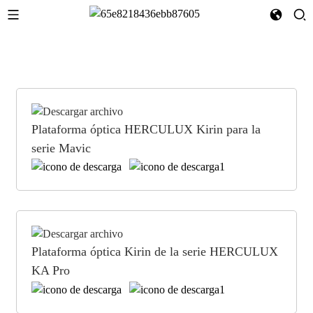
Plataforma óptica HERCULUX Kirin para la
serie Mavic
Plataforma óptica Kirin de la serie HERCULUX
KA Pro