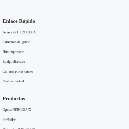
Enlace Rápido
Acerca de HERCULUX
Estructura del grupo
Hito importante
Equipo directivo
Carreras profesionales
Realidad virtual
Productos
Óptica HERCULUX
恒坤朗宇