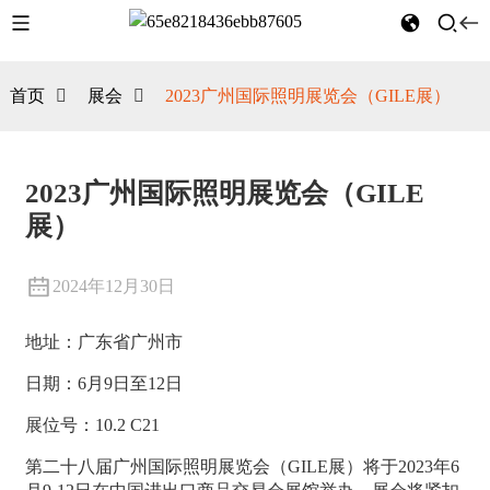
首页
展会
2023广州国际照明展览会（GILE展）
2023广州国际照明展览会（GILE
展）
2024年12月30日
地址：广东省广州市
日期：6月9日至12日
展位号：10.2 C21
第二十八届广州国际照明展览会（GILE展）将于2023年6