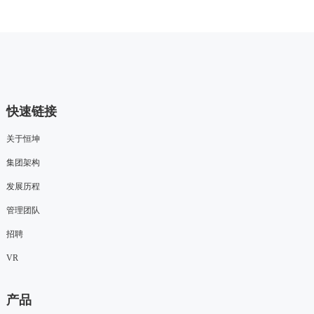
快速链接
关于恒坤
集团架构
发展历程
管理团队
招聘
VR
产品