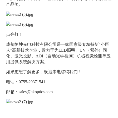
产品奖。
点亮灯！
成都恒坤光电科技有限公司是一家国家级专精特新“小巨
人”高新技术企业，致力于为LED照明、UV（紫外）固
化、激光投影、AOI（自动光学检测）机器视觉检测等应
用提供系统解决方案。
如果您想了解更多，欢迎来电咨询我们！
电话：0755-29371541
邮箱：sales@hkoptics.com