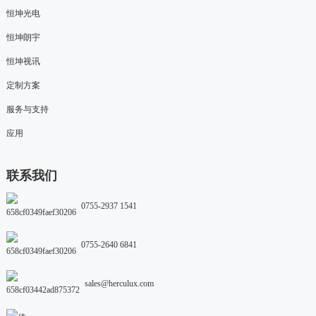
恒坤光电
恒坤朗宇
恒坤视讯
定制方案
服务与支持
应用
联系我们
0755-2937 1541
0755-2640 6841
sales@herculux.com