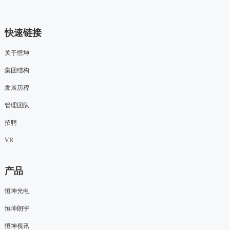
快速链接
关于恒坤
集团结构
发展历程
管理团队
招聘
VR
产品
恒坤光电
恒坤朗宇
恒坤视讯