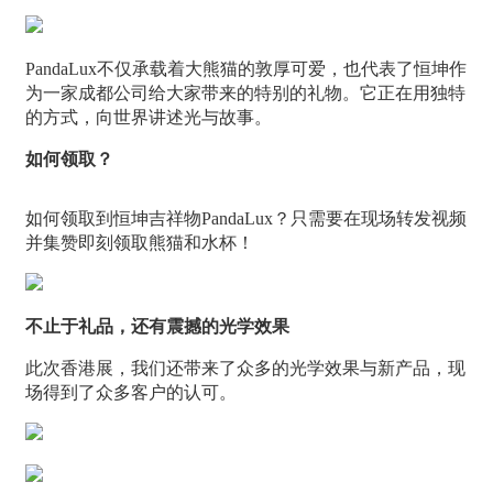
PandaLux不仅承载着大熊猫的敦厚可爱，也代表了恒坤作
为一家成都公司给大家带来的特别的礼物。它正在用独特
的方式，向世界讲述光与故事。
如何领取？
如何领取到恒坤吉祥物PandaLux？只需要在现场转发视频
并集赞即刻领取熊猫和水杯！
不止于礼品，还有震撼的光学效果
此次香港展，我们还带来了众多的光学效果与新产品，现
场得到了众多客户的认可。