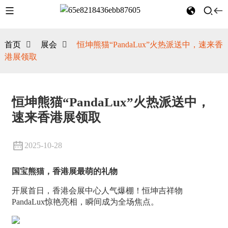
首页
展会
恒坤熊猫“PandaLux”火热派送中，速来香
港展领取
恒坤熊猫“PandaLux”火热派送中，
速来香港展领取
2025-10-28
国宝熊猫，香港展最萌的礼物
开展首日，香港会展中心人气爆棚！恒坤吉祥物
PandaLux惊艳亮相，瞬间成为全场焦点。