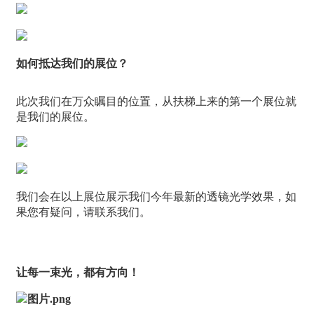
如何抵达我们的展位？
此次我们在万众瞩目的位置，从扶梯上来的第一个展位就
是我们的展位。
我们会在以上展位展示我们今年最新的透镜光学效果，如
果您有疑问，请联系我们。
让每一束光，都有方向！