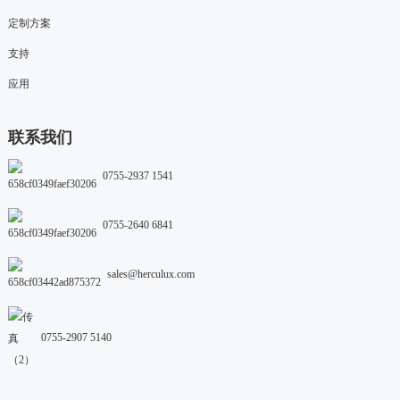
定制方案
支持
应用
联系我们
0755-2937 1541
0755-2640 6841
sales@herculux.com
0755-2907 5140