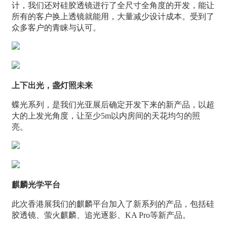
计，我们还对硅胶透镜进行了全尺寸全角度的开发，能让
所有的客户换上透镜就能用，大量减少设计成本。受到了
众多客户的青睐与认可。
上下出光，盏灯照未来
蝶光系列，是我们光亚展后确定开发下来的新产品，以超
大的上发光角度，让至少5m以内房间的天花均匀的照
亮。
麒麟光学平台
此次香港展我们的麒麟平台加入了新系列的产品，包括硅
胶透镜、萤火麒麟、追光逐影、KA Pro等新产品。