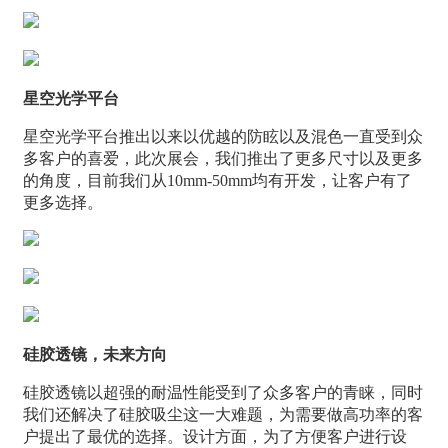
星空光学平台
星空光学平台推出以来以优越的防眩以及混色一直受到众
多客户的喜爱，此次展会，我们推出了更多尺寸以及更多
的角度，目前我们从10mm-50mm均有开发，让客户有了
更多选择。
硅胶透镜，未来方向
硅胶透镜以超强的耐温性能受到了众多客户的青睐，同时
我们还解决了硅胶吸尘这一大难题，为需要做高功率的客
户提出了最优的选择。设计方面，为了方便客户进行设