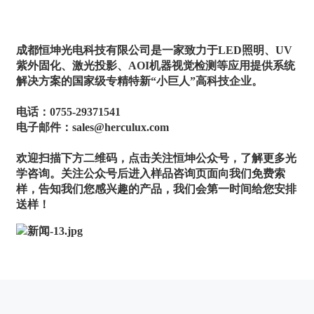
成都恒坤光电科技有限公司是一家致力于LED照明、UV
紫外固化、激光投影、AOI机器视觉检测等应用提供系统
解决方案的国家级专精特新“小巨人”高科技企业。
电话：0755-29371541
电子邮件：sales@herculux.com
欢迎扫描下方二维码，点击关注恒坤公众号，了解更多光
学咨询。关注公众号后进入样品咨询页面向我们免费索
样，告知我们您感兴趣的产品，我们会第一时间给您安排
送样！