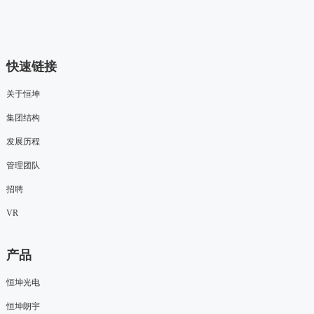
快速链接
关于恒坤
集团结构
发展历程
管理团队
招聘
VR
产品
恒坤光电
恒坤朗宇