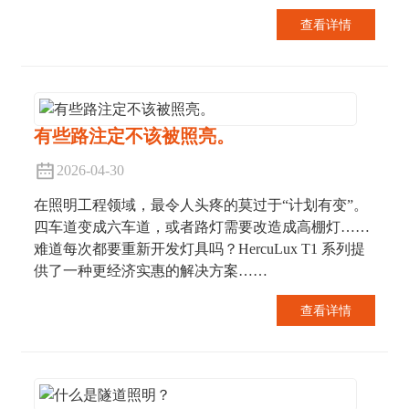
查看详情
有些路注定不该被照亮。
2026-04-30
在照明工程领域，最令人头疼的莫过于“计划有变”。
四车道变成六车道，或者路灯需要改造成高棚灯……
难道每次都要重新开发灯具吗？HercuLux T1 系列提
供了一种更经济实惠的解决方案……
查看详情