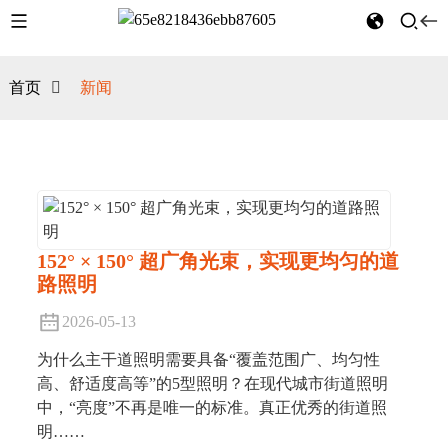
首页
新闻
152° × 150° 超广角光束，实现更均匀的道
路照明
2026-05-13
为什么主干道照明需要具备“覆盖范围广、均匀性
高、舒适度高等”的5型照明？在现代城市街道照明
中，“亮度”不再是唯一的标准。真正优秀的街道照
明……