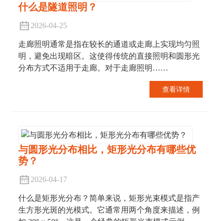
什么是隧道照明？
2026-04-25
走廊照明通常是指在较长的通道或走廊上实现均匀照
明，避免出现暗区。这使得传统的直接照明和圆形光
分布方式不适用于走廊。对于走廊照明……
查看详情
与圆形光分布相比，矩形光分布有哪些优
势？
2026-04-17
什么是矩形光分布？简单来说，矩形光束模式是指产
生方形光斑的光模式。它通常用两个角度来描述，例