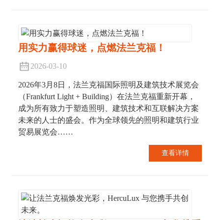
用实力赢得球迷，点燃法兰克福！
2026-03-10
2026年3月8日，法兰克福国际照明及建筑技术展览会
（Frankfurt Light + Building）在法兰克福重新开幕，
成为所有致力于塑造照明、建筑技术和互联解决方案
未来的人士的盛会。作为全球领先的照明和建筑行业
贸易展览会……
查看详情