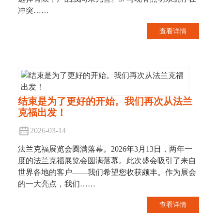
冲突……
查看详情
结束是为了更好的开始。我们再次从法兰
克福出发！
2026-03-14
法兰克福展览会圆满落幕。2026年3月13日，两年一
度的法兰克福展览会圆满落幕。此次盛会吸引了来自
世界各地的客户——我们希望您收获颇丰。作为展会
的一大亮点，我们……
查看详情