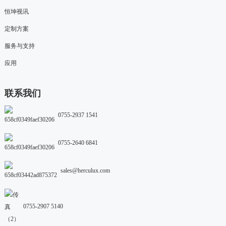
恒坤视讯
定制方案
服务与支持
应用
联系我们
0755-2937 1541
0755-2640 6841
sales@herculux.com
0755-2907 5140