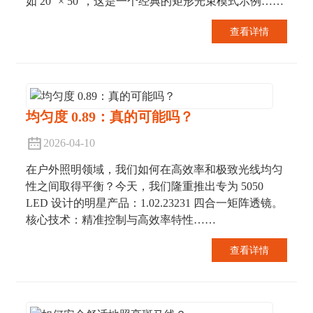
如 20° × 50°，这是一个经典的矩形光束模式示例……
查看详情
均匀度 0.89：真的可能吗？
2026-04-10
在户外照明领域，我们如何在高效率和极致光线均匀
性之间取得平衡？今天，我们隆重推出专为 5050
LED 设计的明星产品：1.02.23231 四合一矩阵透镜。
核心技术：精准控制与高效率特性……
查看详情