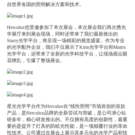
自世界各国的照明解决方案和技术。
Herculux也受邀参加了本次展会，本次展会我们再次携光
学展厅来到展会现场，同时还带来了我们最新推出的
Starry光学平台，将呈现一场精彩的视觉盛宴。作为专业
的光学配件企业，我们不仅展示了Kirin光学平台和Matrix
光学平台，还带来了全新的光学科技平台，让现场观众眼
花缭乱，引爆了整场展会。
星光光学平台作为Herculux在“线性照明”市场首创的首款
产品，是Herculux品牌的全新尝试与突破，是公司潜心钻
研多年，精心研发推出的。不仅拥有高度的创新性，最重
要的是提升了灯具的防眩光性能，是一项颠覆行业的革命
性技术。公司通过在展会上展示其多元化的光学产品和技