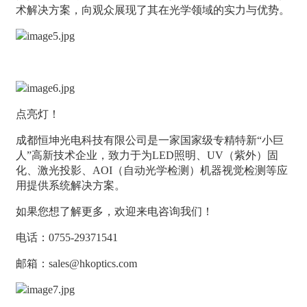
术解决方案，向观众展现了其在光学领域的实力与优势。
点亮灯！
成都恒坤光电科技有限公司是一家国家级专精特新“小巨
人”高新技术企业，致力于为LED照明、UV（紫外）固
化、激光投影、AOI（自动光学检测）机器视觉检测等应
用提供系统解决方案。
如果您想了解更多，欢迎来电咨询我们！
电话：0755-29371541
邮箱：sales@hkoptics.com