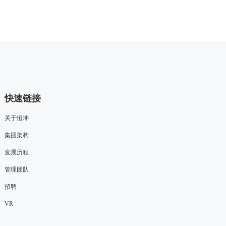
快速链接
关于恒坤
集团架构
发展历程
管理团队
招聘
VR