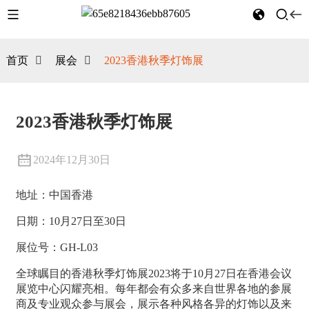
首页
展会
2023香港秋季灯饰展
2023香港秋季灯饰展
2024年12月30日
地址：中国香港
日期：10月27日至30日
展位号：GH-L03
全球瞩目的香港秋季灯饰展2023将于10月27日在香港会议
展览中心闪耀亮相。每年都会有众多来自世界各地的参展
商及专业观众参与展会，展示各种风格各异的灯饰以及来