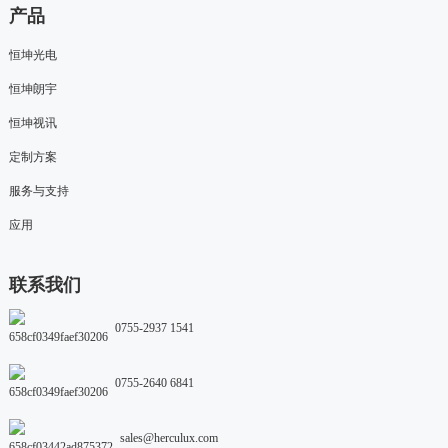
产品
恒坤光电
恒坤朗宇
恒坤视讯
定制方案
服务与支持
应用
联系我们
0755-2937 1541
0755-2640 6841
sales@herculux.com