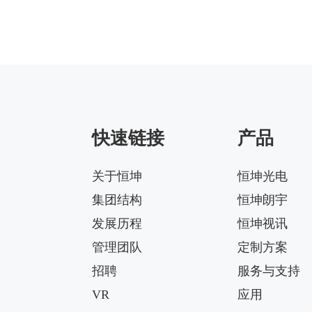
快速链接
产品
关于恒坤
恒坤光电
集团结构
恒坤朗宇
发展历程
恒坤视讯
管理团队
定制方案
招聘
服务与支持
VR
应用