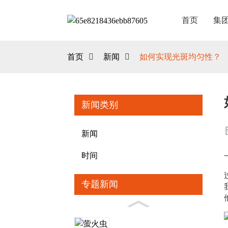
首页
集
首页
新闻
如何实现光斑均匀性？
新闻类别
新闻
时间
专题新闻