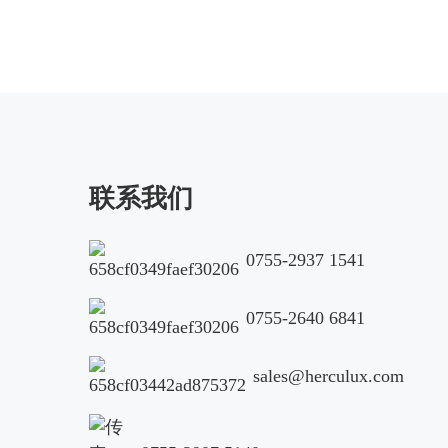
联系我们
0755-2937 1541
0755-2640 6841
sales@herculux.com