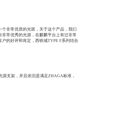
一个非常优质的光斑，关于这个产品，我们
款非常优秀的光源，在麒麟平台上有过非常
的好评和肯定，西铁城TYPE F系列结合
光源支架，并且依旧是满足ZHAGA标准，