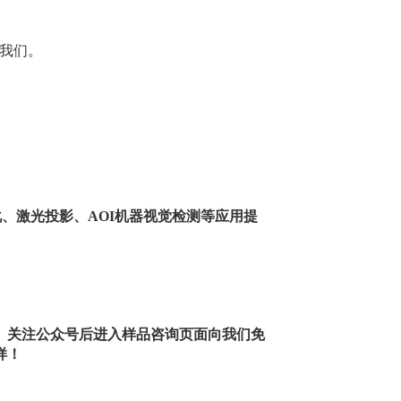
系我们。
、激光投影、AOI机器视觉检测等应用提
。关注公众号后进入样品咨询页面向我们免
样！