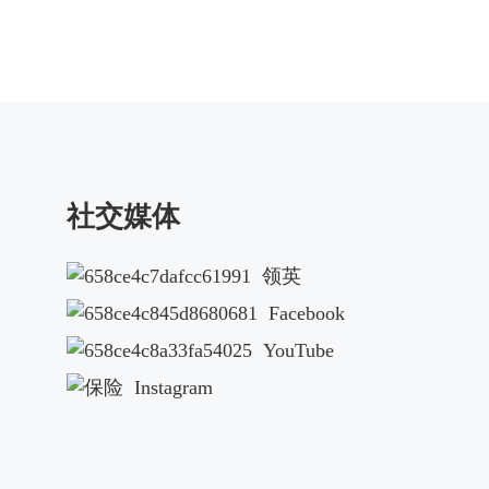
社交媒体
领英
Facebook
YouTube
Instagram