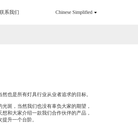
联系我们
Chinese Simplified
当然也是所有灯具行业从业者追求的目标。
的光斑，当然我们也没有辜负大家的期望，
天想和大家介绍一款我们合作伙伴的产品，
次提升一个台阶。