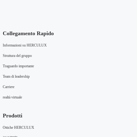
Collegamento Rapido
Informazioni su HERCULUX
Struttura del gruppo
Traguardo importante
Team di leadership
Carriere
realtà virtuale
Prodotti
Ottiche HERCULUX