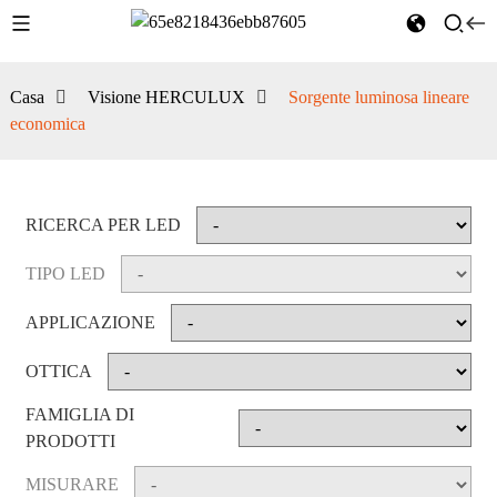
Casa
Visione HERCULUX
Sorgente luminosa lineare
economica
RICERCA PER LED
TIPO LED
APPLICAZIONE
OTTICA
FAMIGLIA DI
PRODOTTI
MISURARE