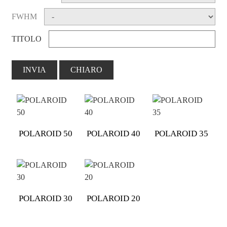
FWHM
TITOLO
INVIA
CHIARO
POLAROID 50
POLAROID 40
POLAROID 35
POLAROID 30
POLAROID 20