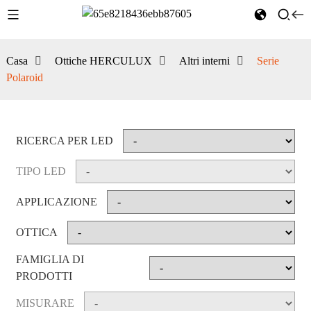
Casa
Ottiche HERCULUX
Altri interni
Serie
Polaroid
RICERCA PER LED
TIPO LED
APPLICAZIONE
OTTICA
FAMIGLIA DI
PRODOTTI
MISURARE