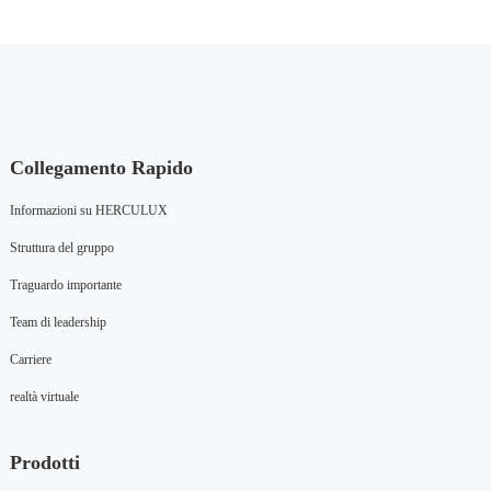
Collegamento Rapido
Informazioni su HERCULUX
Struttura del gruppo
Traguardo importante
Team di leadership
Carriere
realtà virtuale
Prodotti