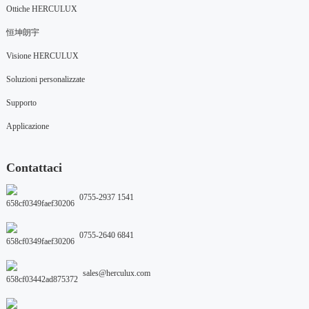
Ottiche HERCULUX
恒坤朗宇
Visione HERCULUX
Soluzioni personalizzate
Supporto
Applicazione
Contattaci
0755-2937 1541
0755-2640 6841
sales@herculux.com