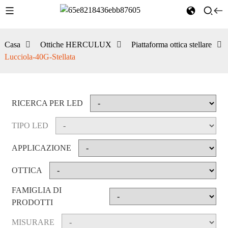
Casa
Ottiche HERCULUX
Piattaforma ottica stellare
Lucciola-40G-Stellata
RICERCA PER LED
TIPO LED
APPLICAZIONE
OTTICA
FAMIGLIA DI
PRODOTTI
MISURARE