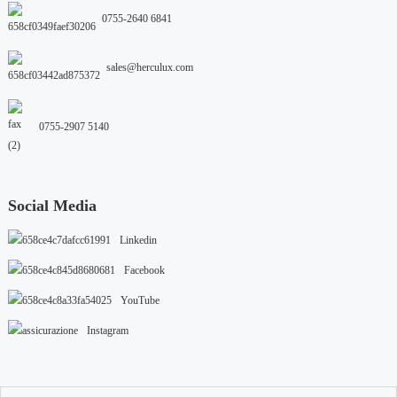
0755-2640 6841
sales@herculux.com
0755-2907 5140
Social Media
Linkedin
Facebook
YouTube
Instagram