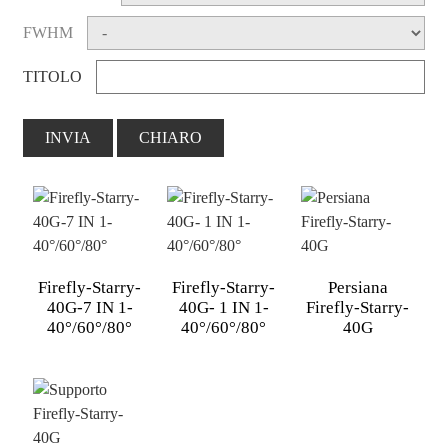
FWHM
TITOLO
INVIA
CHIARO
Firefly-Starry-
Firefly-Starry-
Persiana
40G-7 IN 1-
40G- 1 IN 1-
Firefly-Starry-
40°/60°/80°
40°/60°/80°
40G