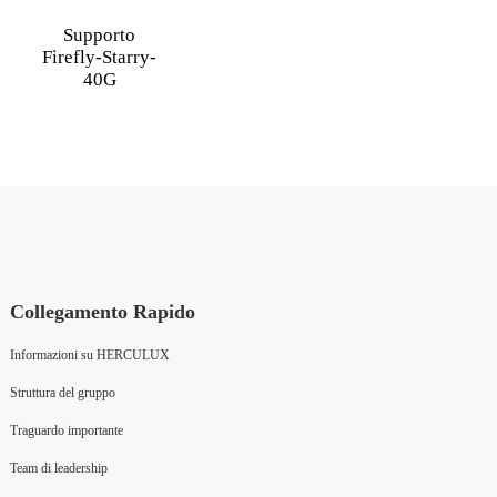
Supporto
Firefly-Starry-
40G
Collegamento Rapido
Informazioni su HERCULUX
Struttura del gruppo
Traguardo importante
Team di leadership