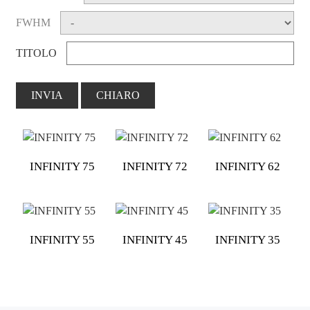
FWHM
TITOLO
INVIA
CHIARO
INFINITY 75
INFINITY 72
INFINITY 62
INFINITY 55
INFINITY 45
INFINITY 35