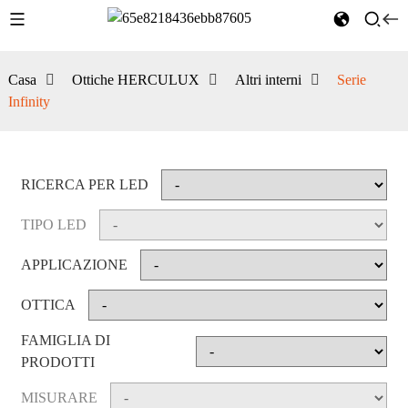
Casa
Ottiche HERCULUX
Altri interni
Serie
Infinity
RICERCA PER LED
TIPO LED
APPLICAZIONE
OTTICA
FAMIGLIA DI
PRODOTTI
MISURARE