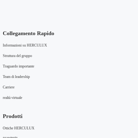
Collegamento Rapido
Informazioni su HERCULUX
Struttura del gruppo
Traguardo importante
Team di leadership
Carriere
realtà virtuale
Prodotti
Ottiche HERCULUX