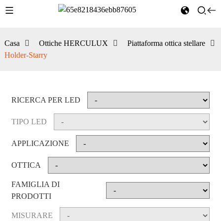
Casa
Ottiche HERCULUX
Piattaforma ottica stellare
Holder-Starry
RICERCA PER LED
TIPO LED
APPLICAZIONE
OTTICA
FAMIGLIA DI
PRODOTTI
MISURARE