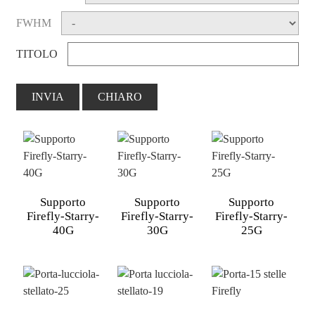
FWHM
TITOLO
INVIA
CHIARO
Supporto
Supporto
Supporto
Firefly-Starry-
Firefly-Starry-
Firefly-Starry-
40G
30G
25G