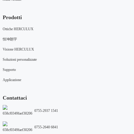
Prodotti
Ottiche HERCULUX
恒坤朗宇
Visione HERCULUX
Soluzioni personalizzate
Supporto
Applicazione
Contattaci
0755-2937 1541
0755-2640 6841