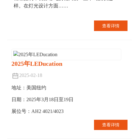
样。在灯光设计方面……
查看详情
2025年LEDucation
2025-02-18
地址：美国纽约
日期：2025年3月18日至19日
展位号：AH2 4021/4023
查看详情