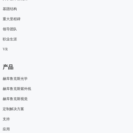
基团结构
重大里程碑
领导团队
职业生涯
VR
产品
赫库鲁克斯光学
赫库鲁克斯紫外线
赫库鲁克斯视觉
定制解决方案
支持
应用