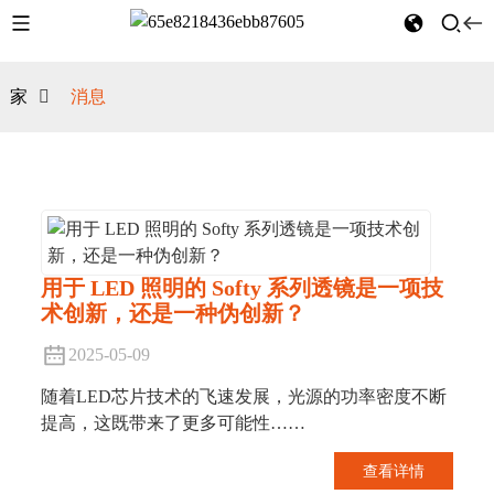
家
消息
用于 LED 照明的 Softy 系列透镜是一项技
术创新，还是一种伪创新？
2025-05-09
随着LED芯片技术的飞速发展，光源的功率密度不断
提高，这既带来了更多可能性……
查看详情