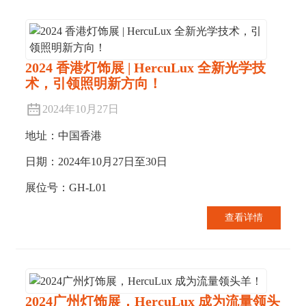
2024 香港灯饰展 | HercuLux 全新光学技
术，引领照明新方向！
2024年10月27日
地址：中国香港
日期：2024年10月27日至30日
展位号：GH-L01
查看详情
2024广州灯饰展，HercuLux 成为流量领头