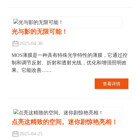
光与影的无限可能！
2025-04-30
MOS薄膜是一种具有特殊光学特性的薄膜，它通过控
制和调节反射、折射和透射光线，优化和增强照明效
果。它能改善……
查看详情
点亮这精致的空间。迷你剧惊艳亮相！
2025-04-25