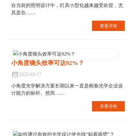
在当前的照明设计中，灯具小型化越来越受欢迎，尤
其是在……
查看详情
小角度镜头效率可达92%？
2025-03-17
小角度光学解决方案长期以来一直是检验光学企业设
计能力的标杆。然而……
查看详情