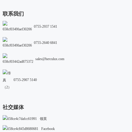
联系我们
0755-2937 1541
0755-2640 6841
sales@herculux.com
0755-2907 5140
社交媒体
领英
Facebook