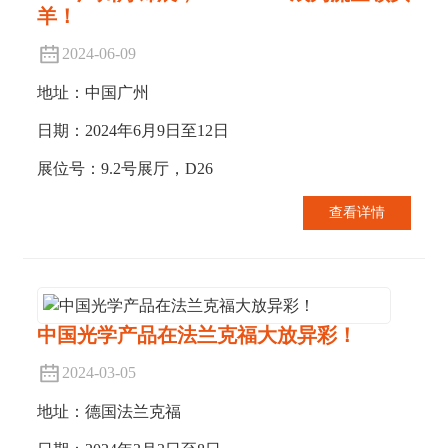
羊！
2024-06-09
地址：中国广州
日期：2024年6月9日至12日
展位号：9.2号展厅，D26
查看详情
中国光学产品在法兰克福大放异彩！
2024-03-05
地址：德国法兰克福