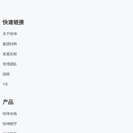
快速链接
关于恒坤
集团结构
发展历程
管理团队
招聘
VR
产品
恒坤光电
恒坤朗宇