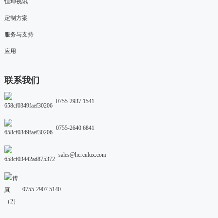
恒坤视讯
定制方案
服务与支持
应用
联系我们
0755-2937 1541
0755-2640 6841
sales@herculux.com
0755-2907 5140