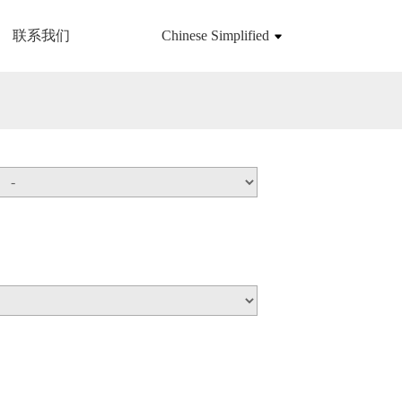
联系我们
Chinese Simplified