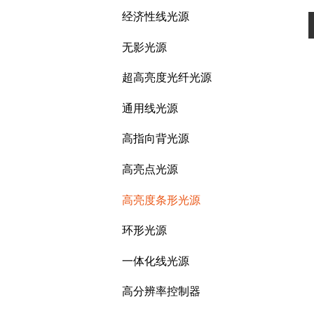
经济性线光源
无影光源
超高亮度光纤光源
通用线光源
高指向背光源
高亮点光源
高亮度条形光源
环形光源
一体化线光源
高分辨率控制器