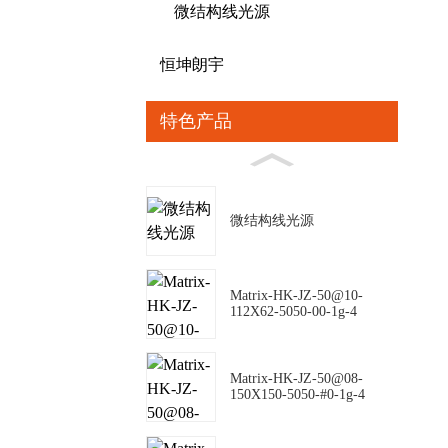
微结构线光源
恒坤朗宇
特色产品
微结构线光源
Matrix-HK-JZ-50@10-
112X62-5050-00-1g-4
Matrix-HK-JZ-50@08-
150X150-5050-#0-1g-4