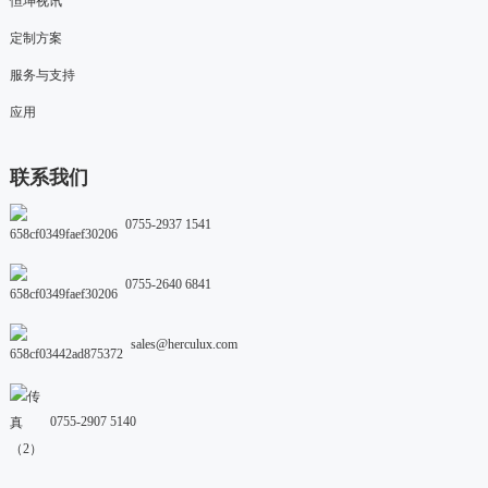
恒坤视讯
定制方案
服务与支持
应用
联系我们
0755-2937 1541
0755-2640 6841
sales@herculux.com
0755-2907 5140