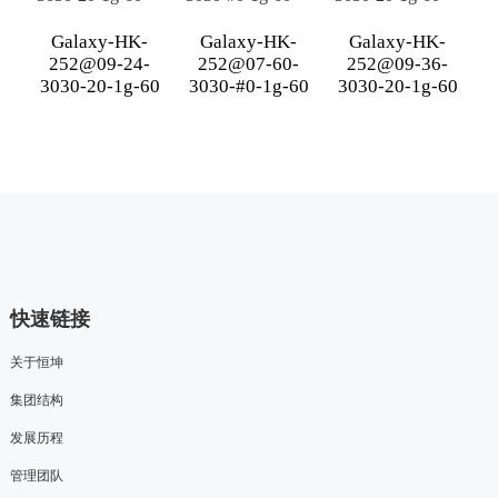
Galaxy-HK-
Galaxy-HK-
Galaxy-HK-
252@09-24-
252@07-60-
252@09-36-
3030-20-1g-60
3030-#0-1g-60
3030-20-1g-60
快速链接
关于恒坤
集团结构
发展历程
管理团队