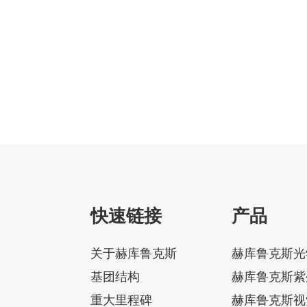
快速链接
产品
关于赫库鲁克斯
赫库鲁克斯光
基团结构
赫库鲁克斯紫
重大里程碑
赫库鲁克斯视