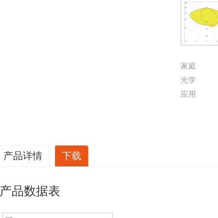
家庭
光学
应用
产品详情
下载
产品数据表