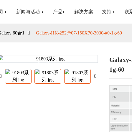
司
新闻与活动
产品
解决方案
支持
联
Galaxy 60合1
Galaxy-HK-252@07-150X70-3030-#0-1g-60
Galaxy
Loading...
Loading...
1g-60