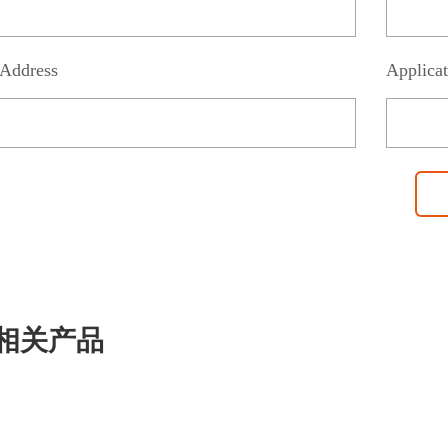
Address
Applicat
相关产品