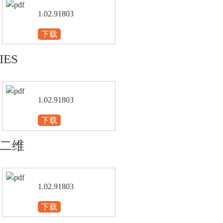
1.02.91803
下载
IES
1.02.91803
下载
二维
1.02.91803
下载