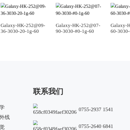
Galaxy-HK-252@09-
Galaxy-HK-252@07-
Galaxy-
36-3030-20-1g-60
90-3030-#0-1g-60
60-3030-
联系我们
学
0755-2937 1541
外线
0755-2640 6841
觉