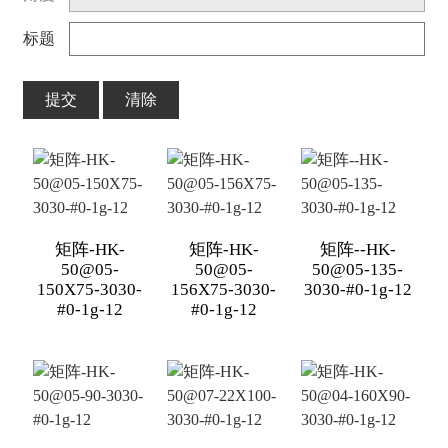
标题
提交
清除
矩阵-HK-
矩阵-HK-
矩阵--HK-
50@05-
50@05-
50@05-135-
150X75-3030-
156X75-3030-
3030-#0-1g-12
#0-1g-12
#0-1g-12