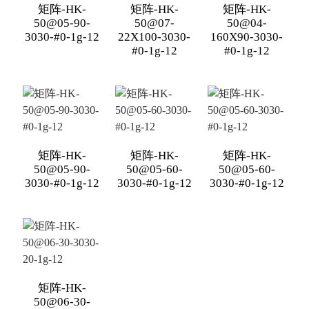
矩阵-HK-
矩阵-HK-
矩阵-HK-
50@05-90-
50@07-
50@04-
3030-#0-1g-12
22X100-3030-
160X90-3030-
#0-1g-12
#0-1g-12
矩阵-HK-
矩阵-HK-
矩阵-HK-
50@05-90-
50@05-60-
50@05-60-
3030-#0-1g-12
3030-#0-1g-12
3030-#0-1g-12
矩阵-HK-
50@06-30-