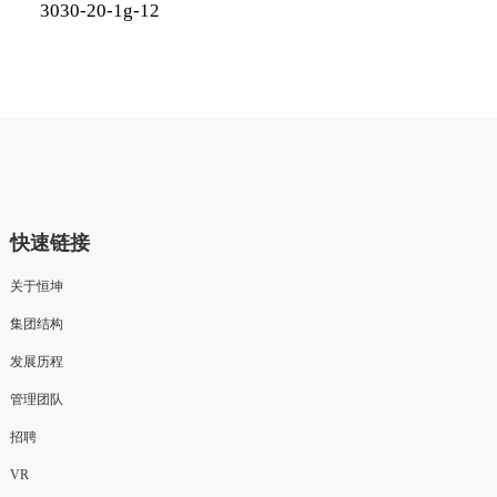
3030-20-1g-12
快速链接
关于恒坤
集团结构
发展历程
管理团队
招聘
VR