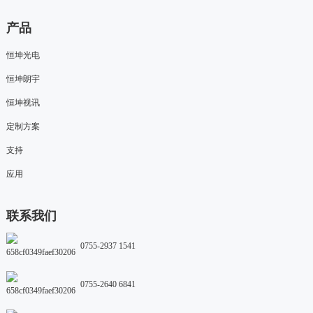
产品
恒坤光电
恒坤朗宇
恒坤视讯
定制方案
支持
应用
联系我们
0755-2937 1541
0755-2640 6841