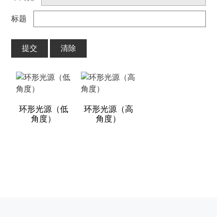
标题
提交
清除
环形光源（低
环形光源（高
角度）
角度）