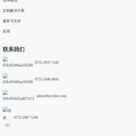
恒坤视讯
定制解决方案
服务与支持
应用
联系我们
0755-2937 1541
0755-2640 6841
sales@herculux.com
0755-2907 5140