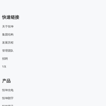
快速链接
关于恒坤
集团结构
发展历程
管理团队
招聘
VR
产品
恒坤光电
恒坤朗宇