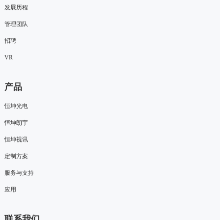
发展历程
管理团队
招聘
VR
产品
恒坤光电
恒坤朗宇
恒坤视讯
定制方案
服务与支持
应用
联系我们