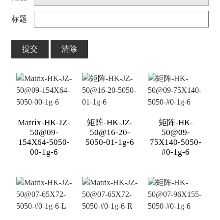
标题
提交
清除
Matrix-HK-JZ-
矩阵-HK-JZ-
矩阵-HK-
50@09-
50@16-20-
50@09-
154X64-5050-
5050-01-1g-6
75X140-5050-
00-1g-6
#0-1g-6