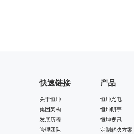
快速链接
产品
关于恒坤
恒坤光电
集团架构
恒坤朗宇
发展历程
恒坤视讯
管理团队
定制解决方案