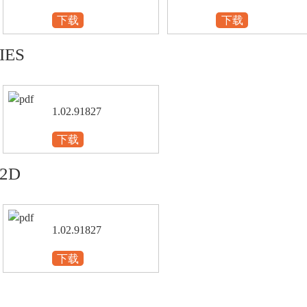
下载
下载
IES
1.02.91827
下载
2D
1.02.91827
下载