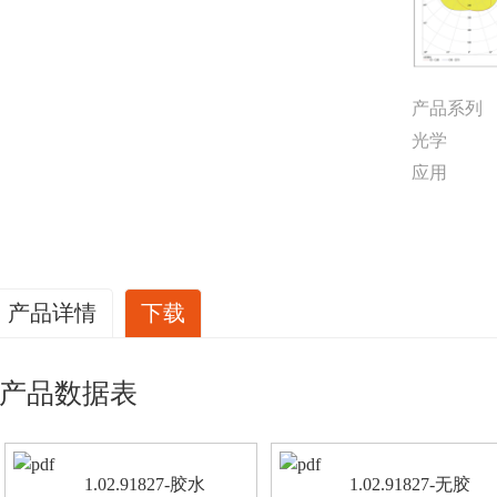
产品系列
光学
应用
产品详情
下载
产品数据表
1.02.91827-胶水
1.02.91827-无胶