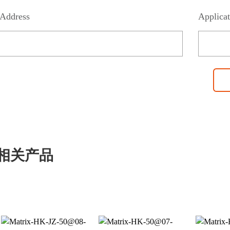
Address
Applicat
相关产品