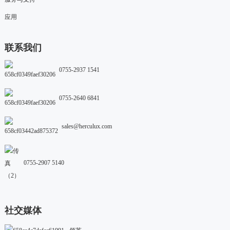
应用
联系我们
0755-2937 1541
0755-2640 6841
sales@herculux.com
0755-2907 5140
社交媒体