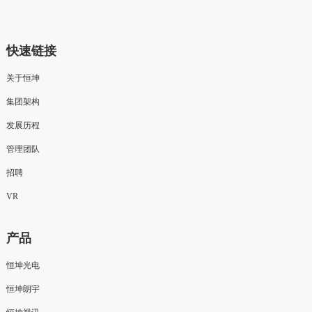
快速链接
关于恒坤
集团架构
发展历程
管理团队
招聘
VR
产品
恒坤光电
恒坤朗宇