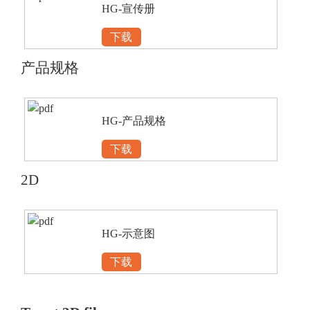
HG-宣传册
下载
产品规格
HG-产品规格
下载
2D
HG-示意图
下载