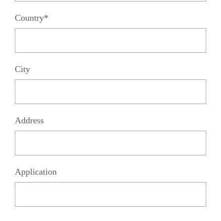
Country*
City
Address
Application