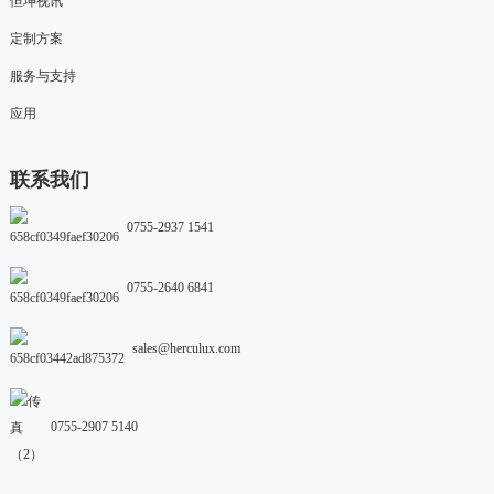
恒坤视讯
定制方案
服务与支持
应用
联系我们
0755-2937 1541
0755-2640 6841
sales@herculux.com
0755-2907 5140