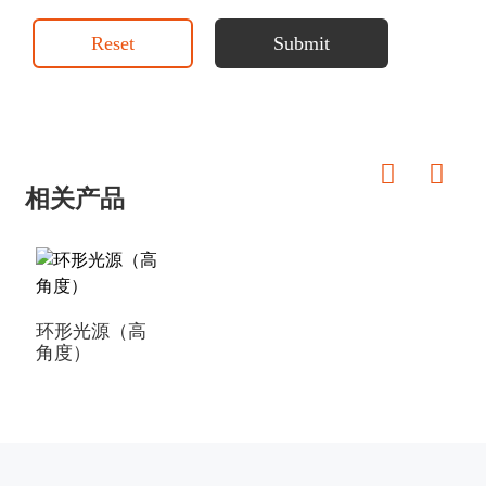
Reset
Submit
相关产品
环形光源（高
角度）