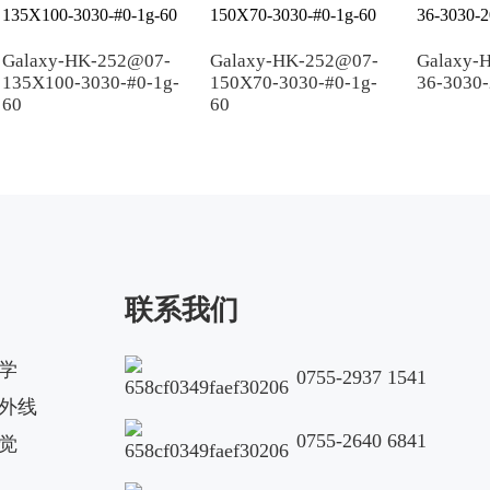
Galaxy-HK-252@07-
Galaxy-HK-252@07-
Galaxy-
135X100-3030-#0-1g-
150X70-3030-#0-1g-
36-3030-
60
60
联系我们
学
0755-2937 1541
外线
0755-2640 6841
觉