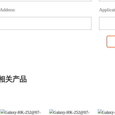
Address
Applicat
相关产品