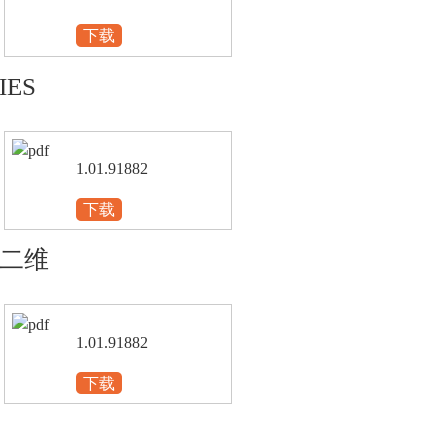
下载
IES
1.01.91882
下载
二维
1.01.91882
下载