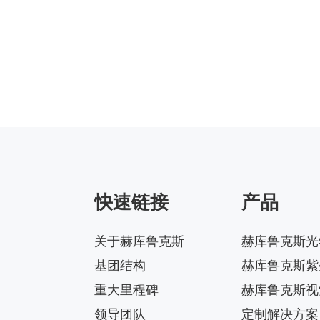
快速链接
产品
关于赫库鲁克斯
赫库鲁克斯光
基团结构
赫库鲁克斯紫
重大里程碑
赫库鲁克斯视
领导团队
定制解决方案