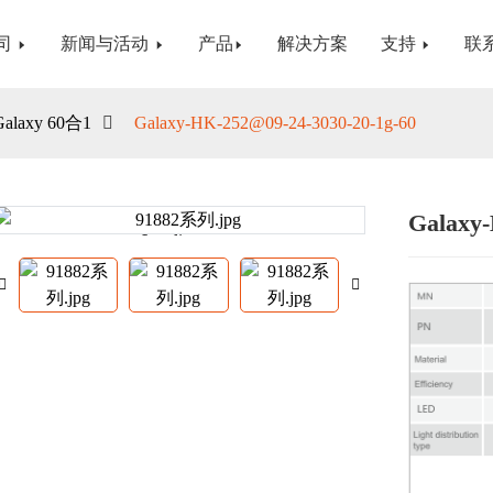
司
新闻与活动
产品
解决方案
支持
联
Galaxy 60合1
Galaxy-HK-252@09-24-3030-20-1g-60
Galaxy-
Loading...
Loading...