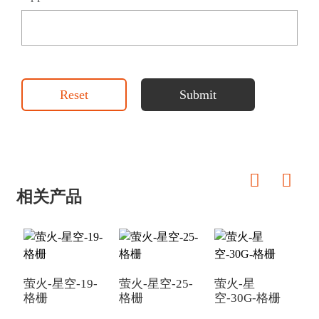
Reset
Submit
相关产品
萤火-星空-19-
萤火-星空-25-
萤火-星
格栅
格栅
空-30G-格栅
空