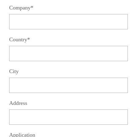
Company*
Country*
City
Address
Application