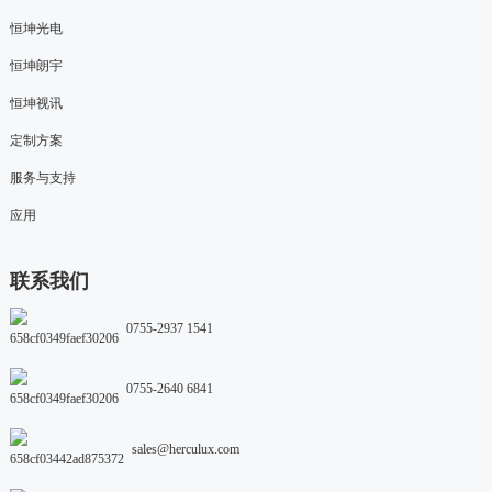
恒坤光电
恒坤朗宇
恒坤视讯
定制方案
服务与支持
应用
联系我们
0755-2937 1541
0755-2640 6841
sales@herculux.com