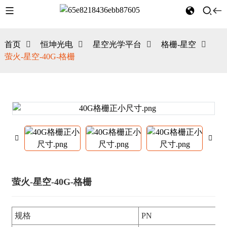
首页
恒坤光电
星空光学平台
格栅-星空
萤火-星空-40G-格栅
萤火-星空-40G-格栅
规格
PN