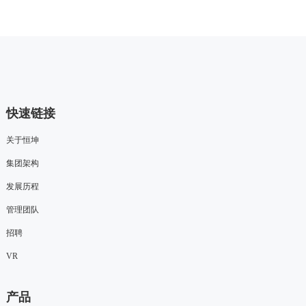
快速链接
关于恒坤
集团架构
发展历程
管理团队
招聘
VR
产品