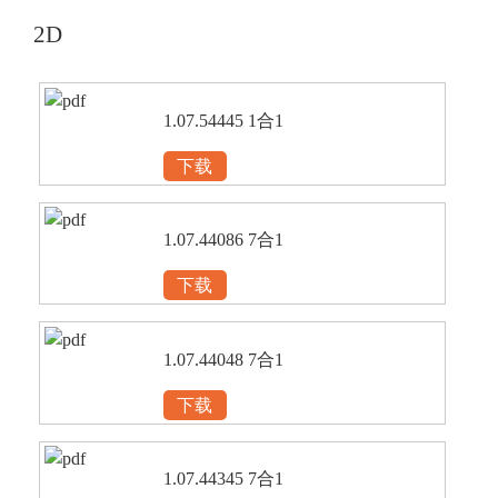
2D
1.07.54445 1合1
下载
1.07.44086 7合1
下载
1.07.44048 7合1
下载
1.07.44345 7合1